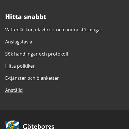
Hitta snabbt
Vattenläckor, elavbrott och andra störningar
Anslagstavla
Sök handlingar och protokoll
Hitta politiker
E-tjänster och blanketter
Anställd
Avsändare: