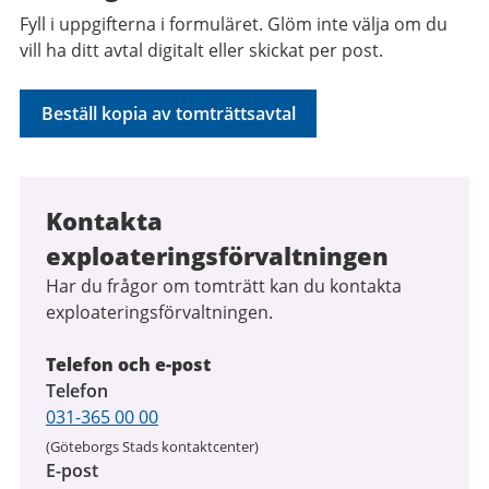
Fyll i uppgifterna i formuläret. Glöm inte välja om du
vill ha ditt avtal digitalt eller skickat per post.
Beställ kopia av tomträttsavtal
Kontakta
exploateringsförvaltningen
Har du frågor om tomträtt kan du kontakta
exploateringsförvaltningen.
Telefon och e-post
Telefon
031-365 00 00
(Göteborgs Stads kontaktcenter)
E-post