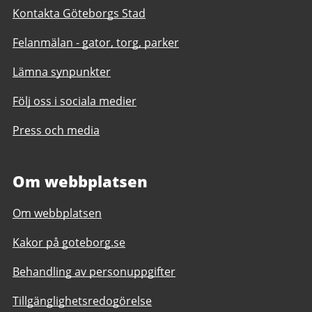
Kontakta Göteborgs Stad
Felanmälan - gator, torg, parker
Lämna synpunkter
Följ oss i sociala medier
Press och media
Om webbplatsen
Om webbplatsen
Kakor på goteborg.se
Behandling av personuppgifter
Tillgänglighetsredogörelse