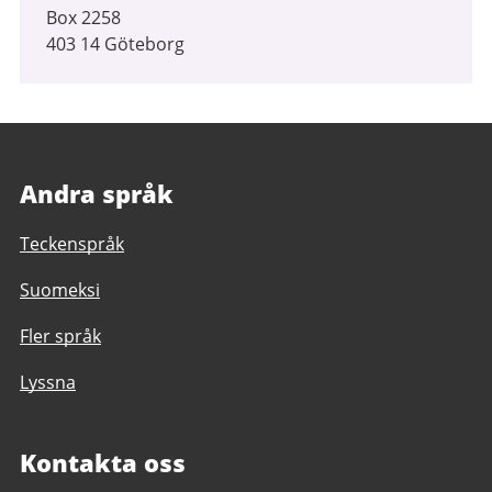
Box 2258
403 14 Göteborg
Andra språk
Teckenspråk
Suomeksi
Fler språk
Lyssna
Kontakta oss