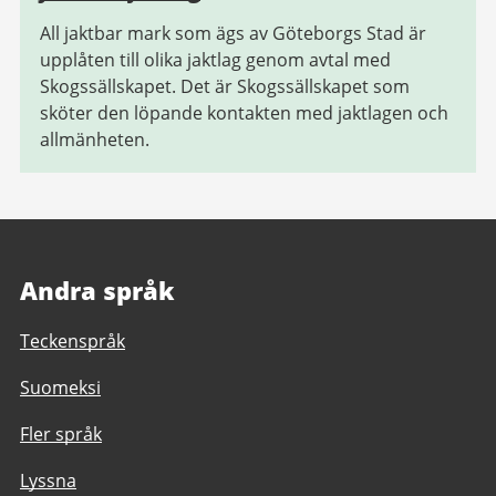
All jaktbar mark som ägs av Göteborgs Stad är
upplåten till olika jaktlag genom avtal med
Skogssällskapet. Det är Skogssällskapet som
sköter den löpande kontakten med jaktlagen och
allmänheten.
Andra språk
Teckenspråk
Suomeksi
Fler språk
Lyssna