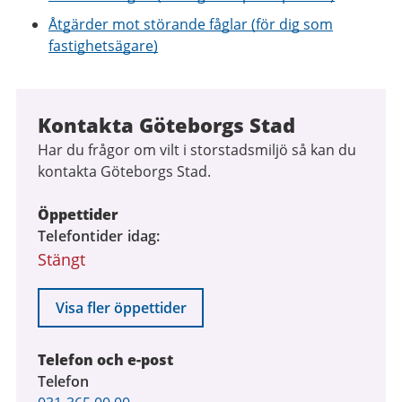
Åtgärder mot störande fåglar (för dig som
fastighetsägare)
Kontakta Göteborgs Stad
Har du frågor om vilt i storstadsmiljö så kan du
kontakta Göteborgs Stad.
Öppettider
Telefontider idag
Stängt
Visa fler öppettider
Telefon och e-post
Telefon