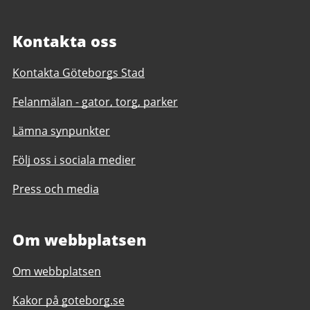
Kontakta oss
Kontakta Göteborgs Stad
Felanmälan - gator, torg, parker
Lämna synpunkter
Följ oss i sociala medier
Press och media
Om webbplatsen
Om webbplatsen
Kakor på goteborg.se