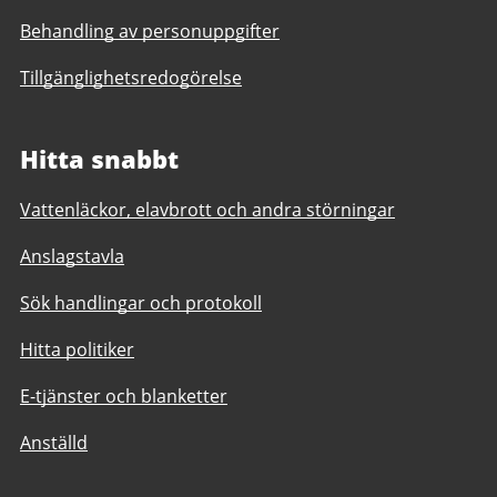
Behandling av personuppgifter
Tillgänglighetsredogörelse
Hitta snabbt
Vattenläckor, elavbrott och andra störningar
Anslagstavla
Sök handlingar och protokoll
Hitta politiker
E-tjänster och blanketter
Anställd