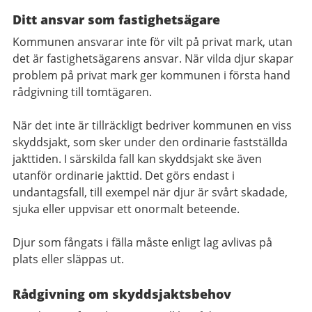
Ditt ansvar som fastighetsägare
Kommunen ansvarar inte för vilt på privat mark, utan
det är fastighetsägarens ansvar. När vilda djur skapar
problem på privat mark ger kommunen i första hand
rådgivning till tomtägaren.
När det inte är tillräckligt bedriver kommunen en viss
skyddsjakt, som sker under den ordinarie fastställda
jakttiden. I särskilda fall kan skyddsjakt ske även
utanför ordinarie jakttid. Det görs endast i
undantagsfall, till exempel när djur är svårt skadade,
sjuka eller uppvisar ett onormalt beteende.
Djur som fångats i fälla måste enligt lag avlivas på
plats eller släppas ut.
Rådgivning om skyddsjaktsbehov