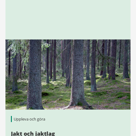
Uppleva och göra
Jakt och jaktlag