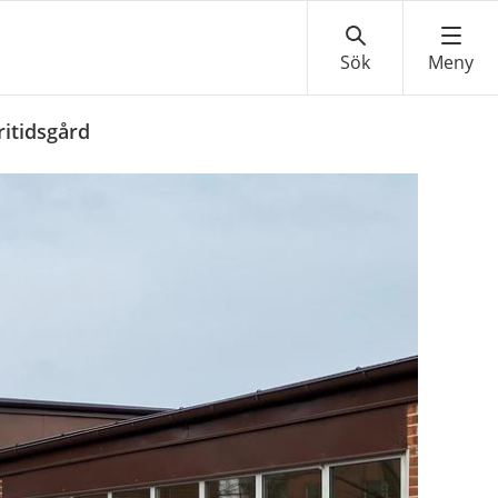
ritidsgård