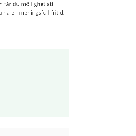
n får du möjlighet att
a ha en meningsfull fritid.