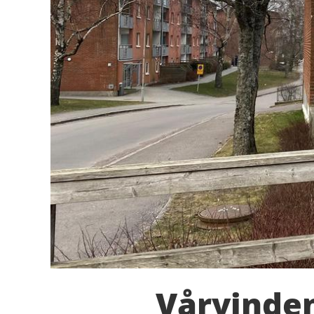
Vårvinden