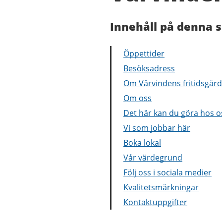
Innehåll på denna s
Öppettider
Besöksadress
Om Vårvindens fritidsgård
Om oss
Det här kan du göra hos o
Vi som jobbar här
Boka lokal
Vår värdegrund
Följ oss i sociala medier
Kvalitetsmärkningar
Kontaktuppgifter