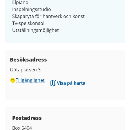
Elpiano
Inspelningsstudio
Skaparyta för hantverk och konst
Tv-spelskonsol
Utställningsmöjlighet
Besöksadress
Götaplatsen 3
Tillgänglighet
Visa på karta
Kontaktuppgifter
Postadress
Box 5404