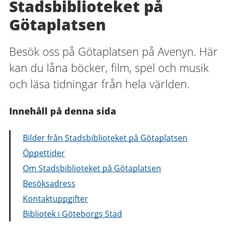
Stadsbiblioteket på
Götaplatsen
Besök oss på Götaplatsen på Avenyn. Här
kan du låna böcker, film, spel och musik
och läsa tidningar från hela världen.
Innehåll på denna sida
Bilder från Stadsbiblioteket på Götaplatsen
Öppettider
Om Stadsbiblioteket på Götaplatsen
Besöksadress
Kontaktuppgifter
Bibliotek i Göteborgs Stad