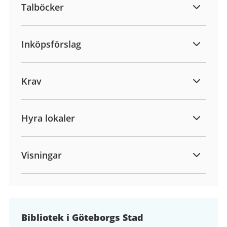
Talböcker
Inköpsförslag
Krav
Hyra lokaler
Visningar
Bibliotek i Göteborgs Stad