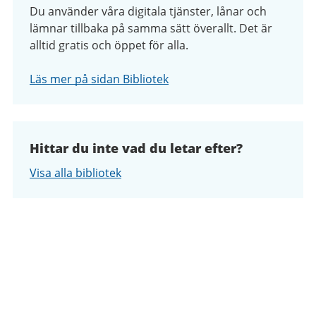
Du använder våra digitala tjänster, lånar och
lämnar tillbaka på samma sätt överallt. Det är
alltid gratis och öppet för alla.
Läs mer på sidan Bibliotek
Hittar du inte vad du letar efter?
Visa alla bibliotek