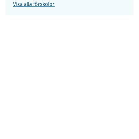
Visa alla förskolor