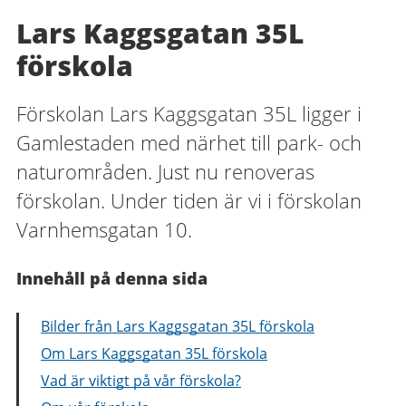
Lars Kaggsgatan 35L
förskola
Förskolan Lars Kaggsgatan 35L ligger i
Gamlestaden med närhet till park- och
naturområden. Just nu renoveras
förskolan. Under tiden är vi i förskolan
Varnhemsgatan 10.
Innehåll på denna sida
Bilder från Lars Kaggsgatan 35L förskola
Om Lars Kaggsgatan 35L förskola
Vad är viktigt på vår förskola?