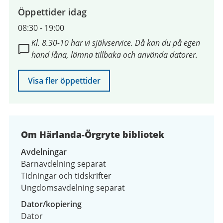
Öppettider idag
08:30
-
19:00
Kl. 8.30-10 har vi självservice. Då kan du på egen
hand låna, lämna tillbaka och använda datorer.
Visa fler öppettider
Om Härlanda-Örgryte bibliotek
Avdelningar
Barnavdelning separat
Tidningar och tidskrifter
Ungdomsavdelning separat
Dator/kopiering
Dator