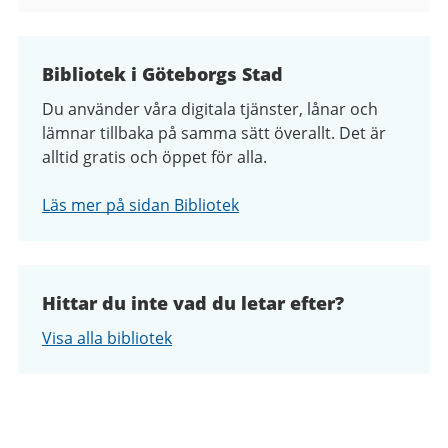
Bibliotek i Göteborgs Stad
Du använder våra digitala tjänster, lånar och
lämnar tillbaka på samma sätt överallt. Det är
alltid gratis och öppet för alla.
Läs mer på sidan Bibliotek
Hittar du inte vad du letar efter?
Visa alla bibliotek