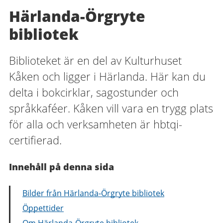
Härlanda-Örgryte
bibliotek
Biblioteket är en del av Kulturhuset
Kåken och ligger i Härlanda. Här kan du
delta i bokcirklar, sagostunder och
språkkaféer. Kåken vill vara en trygg plats
för alla och verksamheten är hbtqi-
certifierad.
Innehåll på denna sida
Bilder från Härlanda-Örgryte bibliotek
Öppettider
Om Härlanda-Örgryte bibliotek