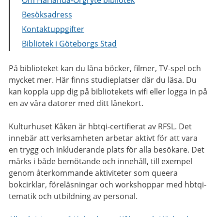
Besöksadress
Kontaktuppgifter
Bibliotek i Göteborgs Stad
På biblioteket kan du låna böcker, filmer, TV-spel och
mycket mer. Här finns studieplatser där du läsa. Du
kan koppla upp dig på bibliotekets wifi eller logga in på
en av våra datorer med ditt lånekort.
Kulturhuset Kåken är hbtqi-certifierat av RFSL. Det
innebär att verksamheten arbetar aktivt för att vara
en trygg och inkluderande plats för alla besökare. Det
märks i både bemötande och innehåll, till exempel
genom återkommande aktiviteter som queera
bokcirklar, föreläsningar och workshoppar med hbtqi-
tematik och utbildning av personal.