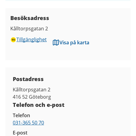
Besöksadress
Kålltorpsgatan 2
Tillgänglighet
Visa på karta
Kontaktuppgifter
Postadress
Kålltorpsgatan 2
416 52
Göteborg
Telefon och e-post
Telefon
031-365 50 70
E-post