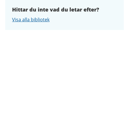
Hittar du inte vad du letar efter?
Visa alla bibliotek