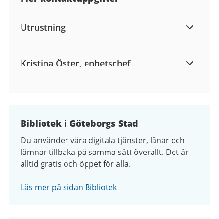
Utrustning
Kristina Öster, enhetschef
Bibliotek i Göteborgs Stad
Du använder våra digitala tjänster, lånar och
lämnar tillbaka på samma sätt överallt. Det är
alltid gratis och öppet för alla.
Läs mer på sidan Bibliotek