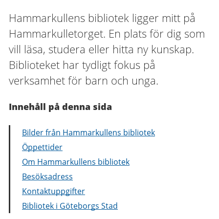
Hammarkullens bibliotek ligger mitt på
Hammarkulletorget. En plats för dig som
vill läsa, studera eller hitta ny kunskap.
Biblioteket har tydligt fokus på
verksamhet för barn och unga.
Innehåll på denna sida
Bilder från Hammarkullens bibliotek
Öppettider
Om Hammarkullens bibliotek
Besöksadress
Kontaktuppgifter
Bibliotek i Göteborgs Stad