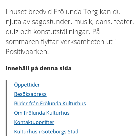
I huset bredvid Frölunda Torg kan du
njuta av sagostunder, musik, dans, teater,
quiz och konstutställningar. På
sommaren flyttar verksamheten ut i
Positivparken.
Innehåll på denna sida
Öppettider
Besöksadress
Bilder från Frölunda Kulturhus
Om Frölunda Kulturhus
Kontaktuppgifter
Kulturhus i Göteborgs Stad