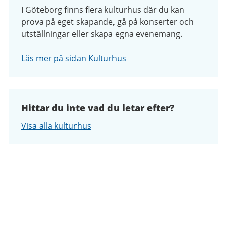
I Göteborg finns flera kulturhus där du kan
prova på eget skapande, gå på konserter och
utställningar eller skapa egna evenemang.
Läs mer på sidan Kulturhus
Hittar du inte vad du letar efter?
Visa alla kulturhus