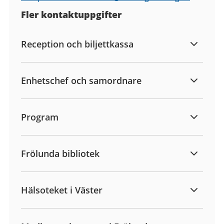
Fler kontaktuppgifter
Reception och biljettkassa
Enhetschef och samordnare
Program
Frölunda bibliotek
Hälsoteket i Väster