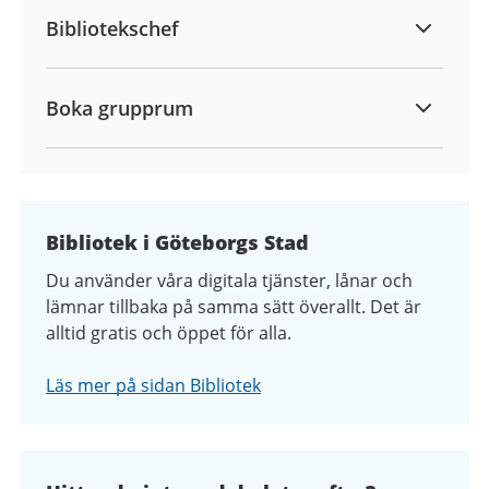
Bibliotekschef
Boka grupprum
Bibliotek i Göteborgs Stad
Du använder våra digitala tjänster, lånar och
lämnar tillbaka på samma sätt överallt. Det är
alltid gratis och öppet för alla.
Läs mer på sidan Bibliotek