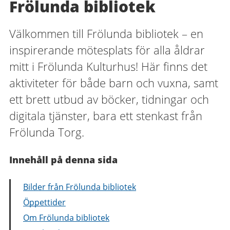
Frölunda bibliotek
Välkommen till Frölunda bibliotek – en
inspirerande mötesplats för alla åldrar
mitt i Frölunda Kulturhus! Här finns det
aktiviteter för både barn och vuxna, samt
ett brett utbud av böcker, tidningar och
digitala tjänster, bara ett stenkast från
Frölunda Torg.
Innehåll på denna sida
Bilder från Frölunda bibliotek
Öppettider
Om Frölunda bibliotek