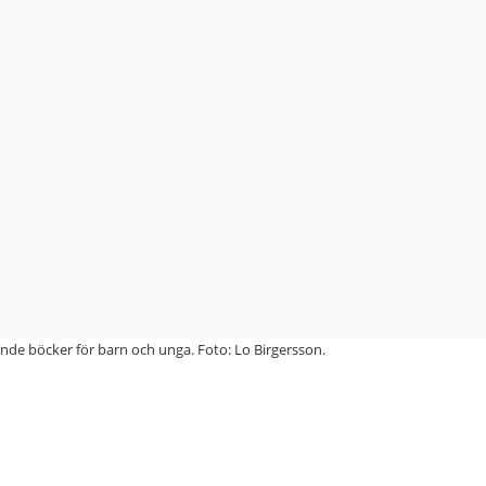
nde böcker för barn och unga. Foto: Lo Birgersson.