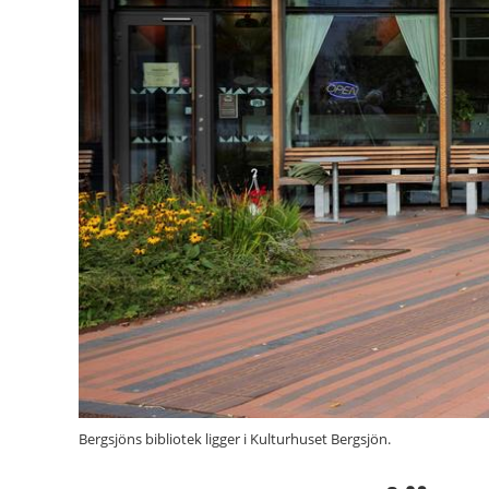
Bergsjöns bibliotek ligger i Kulturhuset Bergsjön.