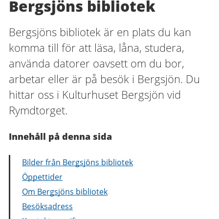
Bergsjöns bibliotek
Bergsjöns bibliotek är en plats du kan
komma till för att läsa, låna, studera,
använda datorer oavsett om du bor,
arbetar eller är på besök i Bergsjön. Du
hittar oss i Kulturhuset Bergsjön vid
Rymdtorget.
Innehåll på denna sida
Bilder från Bergsjöns bibliotek
Öppettider
Om Bergsjöns bibliotek
Besöksadress