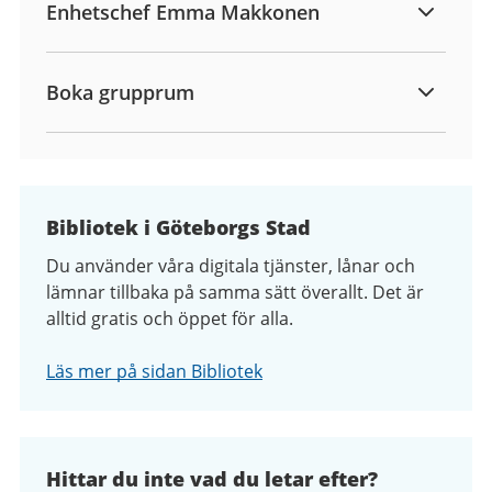
Enhetschef Emma Makkonen
Boka grupprum
Bibliotek i Göteborgs Stad
Du använder våra digitala tjänster, lånar och
lämnar tillbaka på samma sätt överallt. Det är
alltid gratis och öppet för alla.
Läs mer på sidan Bibliotek
Hittar du inte vad du letar efter?