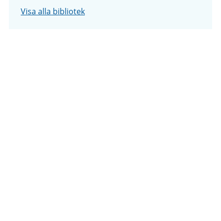
Visa alla bibliotek