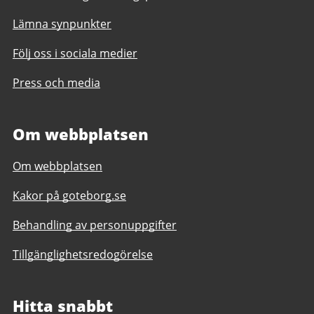
Lämna synpunkter
Följ oss i sociala medier
Press och media
Om webbplatsen
Om webbplatsen
Kakor på goteborg.se
Behandling av personuppgifter
Tillgänglighetsredogörelse
Hitta snabbt