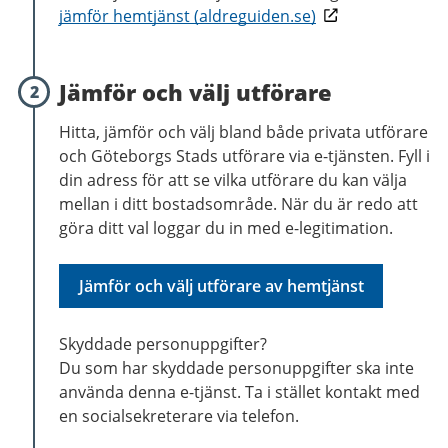
jämför hemtjänst (aldreguiden.se)
Jämför och välj utförare
2
Hitta, jämför och välj bland både privata utförare
och Göteborgs Stads utförare via e-tjänsten. Fyll i
din adress för att se vilka utförare du kan välja
mellan i ditt bostadsområde. När du är redo att
göra ditt val loggar du in med e-legitimation.
Jämför och välj utförare av hemtjänst
Skyddade personuppgifter?
Du som har skyddade personuppgifter ska inte
använda denna e-tjänst. Ta i stället kontakt med
en socialsekreterare via telefon.