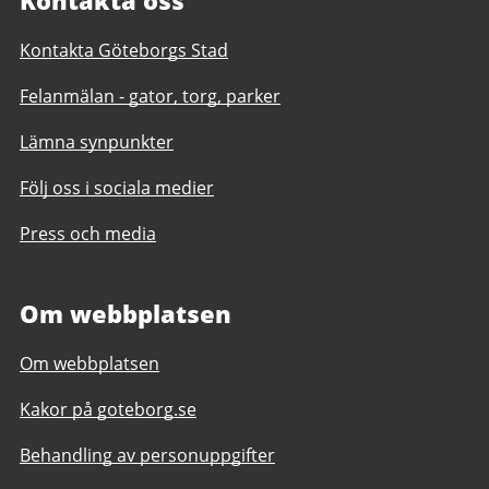
Kontakta oss
Kontakta Göteborgs Stad
Felanmälan - gator, torg, parker
Lämna synpunkter
Följ oss i sociala medier
Press och media
Om webbplatsen
Om webbplatsen
Kakor på goteborg.se
Behandling av personuppgifter