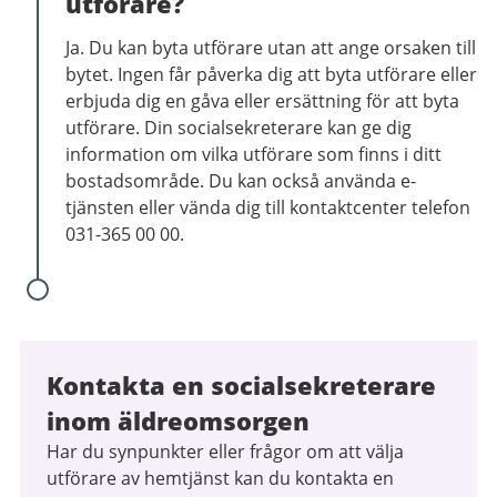
utförare?
Ja. Du kan byta utförare utan att ange orsaken till
bytet. Ingen får påverka dig att byta utförare eller
erbjuda dig en gåva eller ersättning för att byta
utförare. Din socialsekreterare kan ge dig
information om vilka utförare som finns i ditt
bostadsområde. Du kan också använda e-
tjänsten eller vända dig till kontaktcenter telefon
031-365 00 00.
Kontakta en socialsekreterare
inom äldreomsorgen
Har du synpunkter eller frågor om att välja
utförare av hemtjänst kan du kontakta en