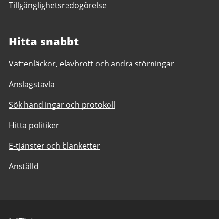
Tillgänglighetsredogörelse
Hitta snabbt
Vattenläckor, elavbrott och andra störningar
Anslagstavla
Sök handlingar och protokoll
Hitta politiker
E-tjänster och blanketter
Anställd