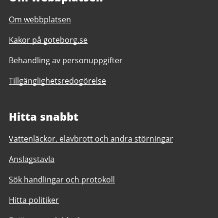
Om webbplatsen
Kakor på goteborg.se
Behandling av personuppgifter
Tillgänglighetsredogörelse
Hitta snabbt
Vattenläckor, elavbrott och andra störningar
Anslagstavla
Sök handlingar och protokoll
Hitta politiker