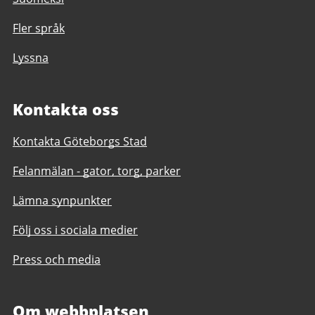
Fler språk
Lyssna
Kontakta oss
Kontakta Göteborgs Stad
Felanmälan - gator, torg, parker
Lämna synpunkter
Följ oss i sociala medier
Press och media
Om webbplatsen