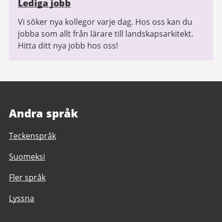
Lediga jobb
Vi söker nya kollegor varje dag. Hos oss kan du
jobba som allt från lärare till landskapsarkitekt.
Hitta ditt nya jobb hos oss!
Andra språk
Teckenspråk
Suomeksi
Fler språk
Lyssna