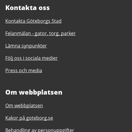
Kontakta oss
Kontakta Göteborgs Stad
Felanmälan - gator, torg, parker
Lämna synpunkter
Följ oss i sociala medier
Press och media
Om webbplatsen
Om webbplatsen
Kakor på goteborg.se
Behandling av personuppgifter