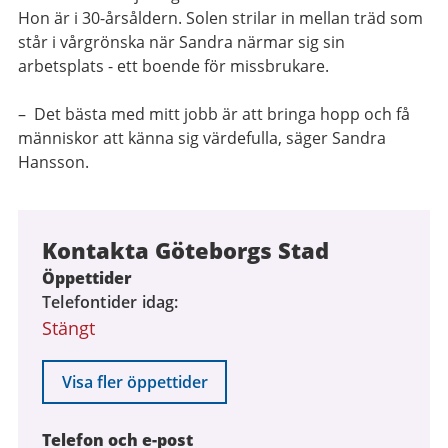
Hon är i 30-årsåldern. Solen strilar in mellan träd som
står i vårgrönska när Sandra närmar sig sin
arbetsplats - ett boende för missbrukare.
– Det bästa med mitt jobb är att bringa hopp och få
människor att känna sig värdefulla, säger Sandra
Hansson.
Kontakta Göteborgs Stad
Öppettider
Telefontider idag
Stängt
Visa fler öppettider
Telefon och e-post