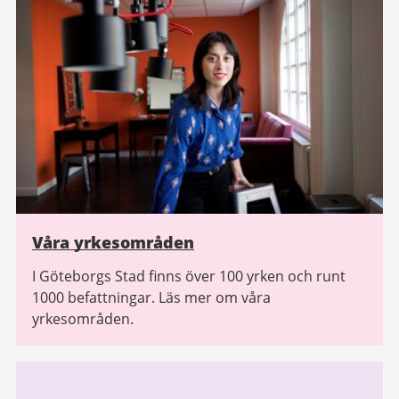
Våra yrkesområden
I Göteborgs Stad finns över 100 yrken och runt
1000 befattningar. Läs mer om våra
yrkesområden.