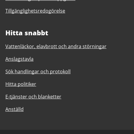
Tillgänglighetsredogörelse
Hitta snabbt
Vattenläckor, elavbrott och andra störningar
Anslagstavla
Sök handlingar och protokoll
Hitta politiker
E-tjänster och blanketter
Anställd