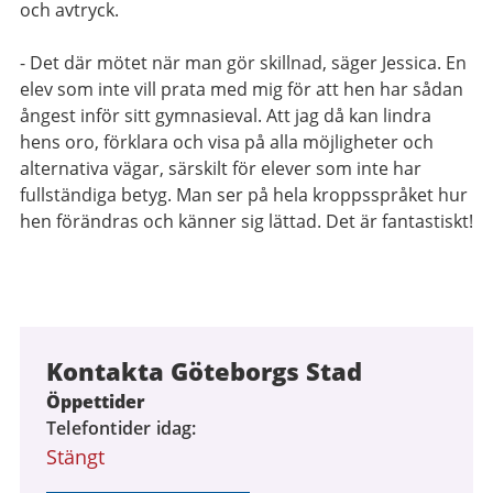
och avtryck.
- Det där mötet när man gör skillnad, säger Jessica. En
elev som inte vill prata med mig för att hen har sådan
ångest inför sitt gymnasieval. Att jag då kan lindra
hens oro, förklara och visa på alla möjligheter och
alternativa vägar, särskilt för elever som inte har
fullständiga betyg. Man ser på hela kroppsspråket hur
hen förändras och känner sig lättad. Det är fantastiskt!
Kontakta Göteborgs Stad
Öppettider
Telefontider idag
Stängt