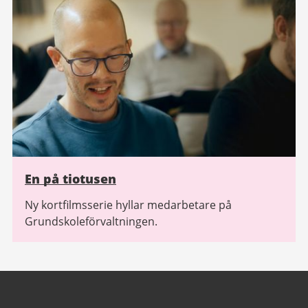
En på tiotusen
Ny kortfilmsserie hyllar medarbetare på
Grundskoleförvaltningen.