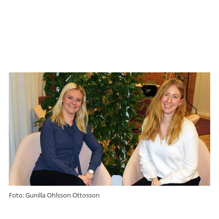
Foto: Gunilla Ohlsson Ottosson