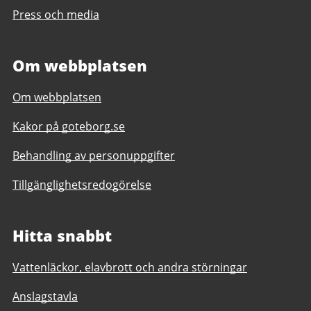
Press och media
Om webbplatsen
Om webbplatsen
Kakor på goteborg.se
Behandling av personuppgifter
Tillgänglighetsredogörelse
Hitta snabbt
Vattenläckor, elavbrott och andra störningar
Anslagstavla