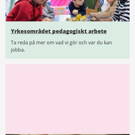
Yrkesområdet pedagogiskt arbete
Ta reda på mer om vad vi gör och var du kan
jobba.