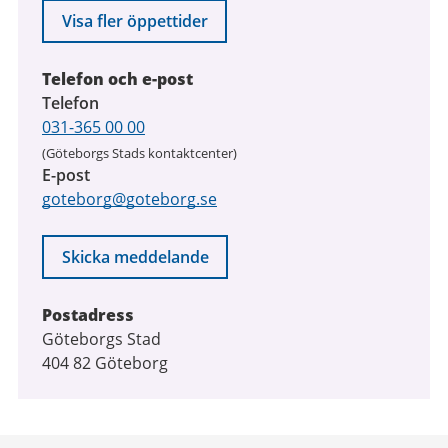
Visa fler öppettider
Telefon och e-post
Telefon
031-365 00 00
(Göteborgs Stads kontaktcenter)
E-post
goteborg@goteborg.se
Skicka meddelande
Postadress
Göteborgs Stad
404 82 Göteborg