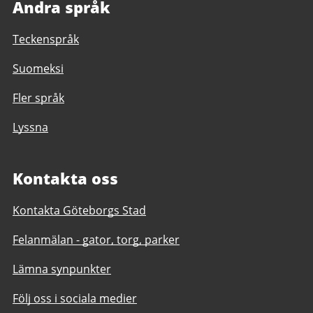
Andra språk
Teckenspråk
Suomeksi
Fler språk
Lyssna
Kontakta oss
Kontakta Göteborgs Stad
Felanmälan - gator, torg, parker
Lämna synpunkter
Följ oss i sociala medier