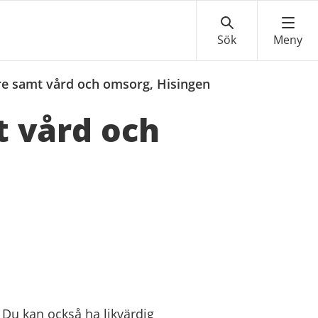
e samt vård och omsorg, Hisingen
 vård och
 Du kan också ha likvärdig