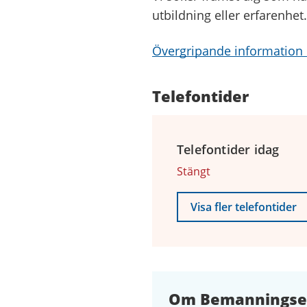
utbildning eller erfarenhet.
Övergripande information 
Telefontider
Telefontider idag
Stängt
Visa fler telefontider
Om Bemanningsenh