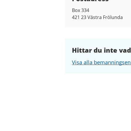
Box 334
421 23
Västra Frölunda
Hittar du inte vad
Visa alla bemanningsen