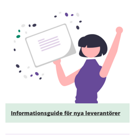
Informationsguide för nya leverantörer