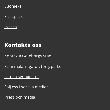
Suomeksi
Fler språk
Lyssna
Kontakta oss
Kontakta Göteborgs Stad
Felanmälan - gator, torg, parker
Lämna synpunkter
Följ oss i sociala medier
Press och media