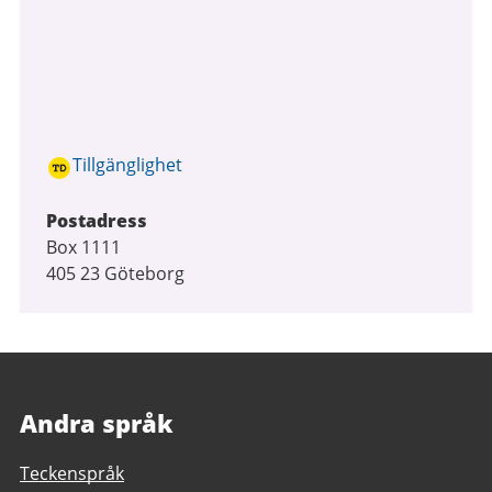
Tillgänglighet
Postadress
Box 1111
405 23 Göteborg
Andra språk
Teckenspråk