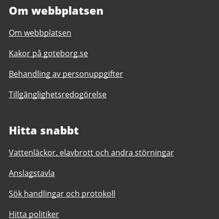
Om webbplatsen
Om webbplatsen
Kakor på goteborg.se
Behandling av personuppgifter
Tillgänglighetsredogörelse
Hitta snabbt
Vattenläckor, elavbrott och andra störningar
Anslagstavla
Sök handlingar och protokoll
Hitta politiker