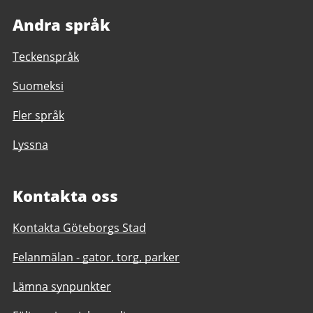
Andra språk
Teckenspråk
Suomeksi
Fler språk
Lyssna
Kontakta oss
Kontakta Göteborgs Stad
Felanmälan - gator, torg, parker
Lämna synpunkter