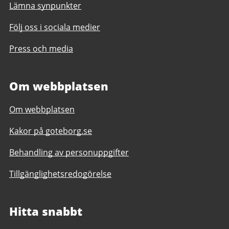
Lämna synpunkter
Följ oss i sociala medier
Press och media
Om webbplatsen
Om webbplatsen
Kakor på goteborg.se
Behandling av personuppgifter
Tillgänglighetsredogörelse
Hitta snabbt