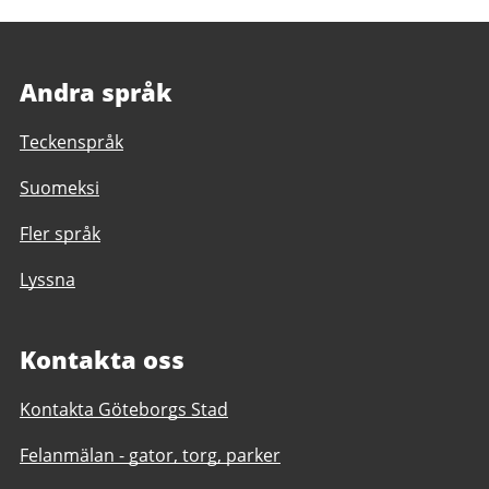
Andra språk
Teckenspråk
Suomeksi
Fler språk
Lyssna
Kontakta oss
Kontakta Göteborgs Stad
Felanmälan - gator, torg, parker