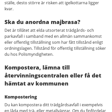
ställe, desto större är risken att igelkottarna ligger
kvar.
Ska du anordna majbrasa?
Det är tillåtet att elda utsorterat trädgårds- och
parkavfall i samband med en allmän sammankomst
eller offentlig tillställning som har fått tillstånd enligt
ordningslagen. Tillstånd för offentlig tillställning söker
du hos Polismyndigheten.
Kompostera, lämna till
återvinningscentralen eller få det
hämtat av kommunen
Kompostering
Du kan kompostera ditt trädgårdsavfall i exempelvis
en låda med trä- eller metallväggar. Om du finfördelar