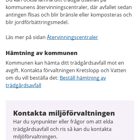
kommunens återvinningscentraler, där avfallet sedan
antingen flisas och blir bränsle eller komposteras och
blir jordförbättringsmedel.
Läs mer på sidan
Återvinningscentraler
Hämtning av kommunen
Kommunen kan hämta ditt trädgårdsavfall mot en
avgift. Kontakta förvaltningen Kretslopp och Vatten
om du vill beställa det:
Beställ hämtning av
trädgårdsavfall
Kontakta miljöförvaltningen
Har du synpunkter eller frågor om att elda
trädgårdsavfall och ris så kan du kontakta
miljöförvaltningen.