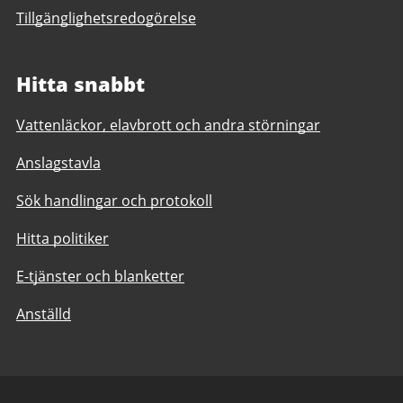
Tillgänglighetsredogörelse
Hitta snabbt
Vattenläckor, elavbrott och andra störningar
Anslagstavla
Sök handlingar och protokoll
Hitta politiker
E-tjänster och blanketter
Anställd