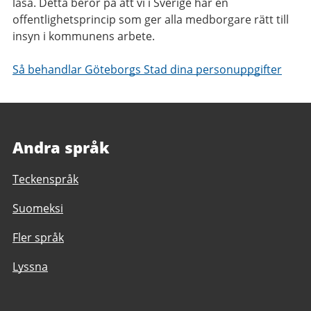
läsa. Detta beror på att vi i Sverige har en
offentlighetsprincip som ger alla medborgare rätt till
insyn i kommunens arbete.
Så behandlar Göteborgs Stad dina personuppgifter
Andra språk
Teckenspråk
Suomeksi
Fler språk
Lyssna