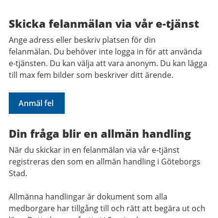
Skicka felanmälan via vår e-tjänst
Ange adress eller beskriv platsen för din
felanmälan. Du behöver inte logga in för att använda
e-tjänsten. Du kan välja att vara anonym. Du kan lägga
till max fem bilder som beskriver ditt ärende.
Anmäl fel
Din fråga blir en allmän handling
När du skickar in en felanmälan via vår e-tjänst
registreras den som en allmän handling i Göteborgs
Stad.
Allmänna handlingar är dokument som alla
medborgare har tillgång till och rätt att begära ut och