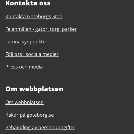
Kontakta oss
Kontakta Göteborgs Stad
Felanmälan - gator, torg, parker
Lämna synpunkter
Följ oss i sociala medier
Press och media
Om webbplatsen
Om webbplatsen
Kakor på goteborg.se
Behandling av personuppgifter