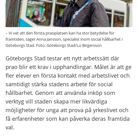
– Vi vet att den första praoplatsen kan ha stor betydelse för
framtiden, säger Anna Jansson, specialist inom social hållbarhet i
Göteborgs Stad. Foto: Göteborgs Stad/Lo Birgersson
Göteborgs Stad testar ett nytt arbetssätt där
prao blir ett krav i upphandlingar. Målet är att ge
fler elever en första kontakt med arbetslivet och
samtidigt stärka stadens arbete för social
hållbarhet. Genom att använda inköp som
verktyg vill staden skapa mer likvärdiga
möjligheter för unga att prova på yrkeslivet och
få erfarenheter som kan påverka deras framtida
val.