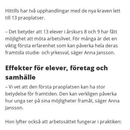
Hittills har två upphandlingar med de nya kraven lett
till 13 praoplatser.
– Det betyder att 13 elever i årskurs 8 och 9 har fått
möjlighet att möta arbetslivet. För många är det en
viktig första erfarenhet som kan påverka hela deras
framtida studie- och yrkesval, säger Anna Jansson.
Effekter för elever, företag och
samhälle
– Vi vet att den första praoplatsen kan ha stor
betydelse för framtiden. Den kan verkligen påverka
hur unga ser på sina möjligheter framåt, säger Anna
Jansson.
Hon lyfter också att arbetssättet fungerar i praktiken: