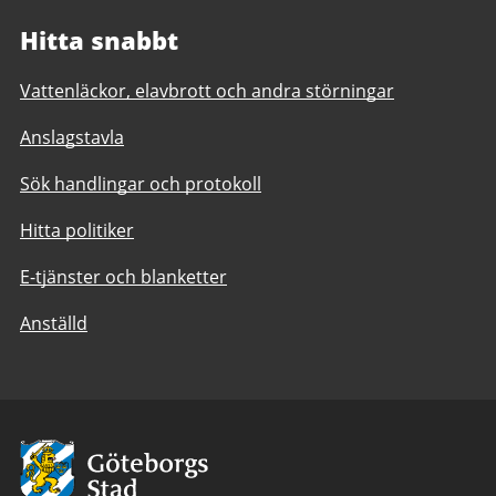
Hitta snabbt
Vattenläckor, elavbrott och andra störningar
Anslagstavla
Sök handlingar och protokoll
Hitta politiker
E-tjänster och blanketter
Anställd
Avsändare:
Göteborgs