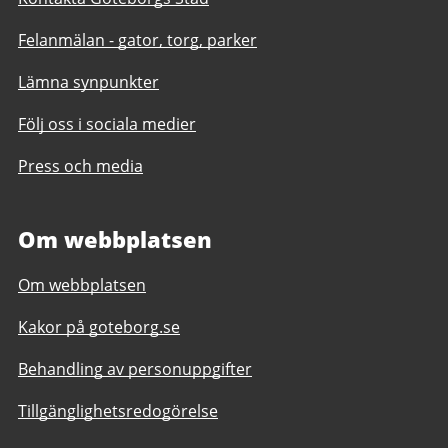
Felanmälan - gator, torg, parker
Lämna synpunkter
Följ oss i sociala medier
Press och media
Om webbplatsen
Om webbplatsen
Kakor på goteborg.se
Behandling av personuppgifter
Tillgänglighetsredogörelse