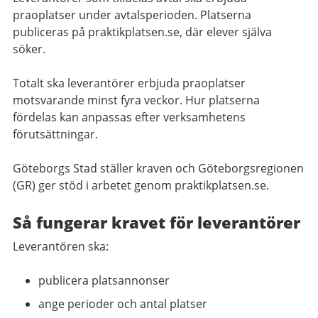
praoplatser under avtalsperioden. Platserna
publiceras på praktikplatsen.se, där elever själva
söker.
Totalt ska leverantörer erbjuda praoplatser
motsvarande minst fyra veckor. Hur platserna
fördelas kan anpassas efter verksamhetens
förutsättningar.
Göteborgs Stad ställer kraven och Göteborgsregionen
(GR) ger stöd i arbetet genom praktikplatsen.se.
Så fungerar kravet för leverantörer
Leverantören ska:
publicera platsannonser
ange perioder och antal platser