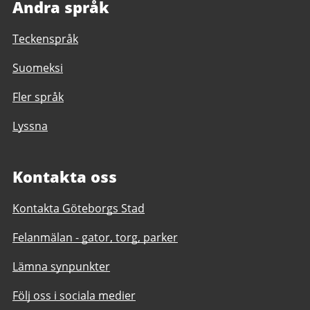
Andra språk
Teckenspråk
Suomeksi
Fler språk
Lyssna
Kontakta oss
Kontakta Göteborgs Stad
Felanmälan - gator, torg, parker
Lämna synpunkter
Följ oss i sociala medier