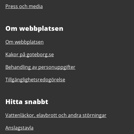
Press och media
Om webbplatsen
Om webbplatsen
Kakor på goteborg.se
Behandling av personuppgifter
Tillgänglighetsredogörelse
Hitta snabbt
Vattenläckor, elavbrott och andra störningar
Anslagstavla