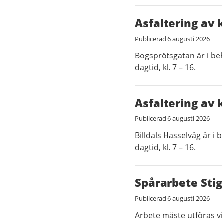
Asfaltering av 
Publicerad
6 augusti 2026
Bogsprötsgatan är i be
dagtid, kl. 7 – 16.
Asfaltering av 
Publicerad
6 augusti 2026
Billdals Hasselväg är i
dagtid, kl. 7 – 16.
Spårarbete Stig
Publicerad
6 augusti 2026
Arbete måste utföras vi