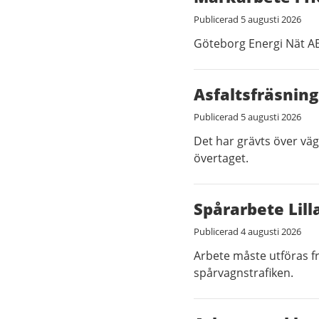
Publicerad
5 augusti 2026
Göteborg Energi Nät AB
Asfaltsfräsning
Publicerad
5 augusti 2026
Det har grävts över väg
övertaget.
Spårarbete Lill
Publicerad
4 augusti 2026
Arbete måste utföras fr
spårvagnstrafiken.