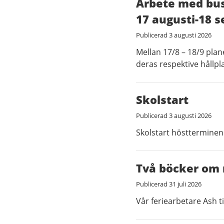
Arbete med bus
17 augusti-18 
Publicerad
3 augusti 2026
Mellan 17/8 – 18/9 pla
deras respektive hållp
Skolstart
Publicerad
3 augusti 2026
Skolstart höstterminen
Två böcker om
Publicerad
31 juli 2026
Vår feriearbetare Ash 