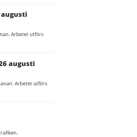
 augusti
nan. Arbetet utförs
 26 augusti
banan. Arbetet utförs
rafiken.