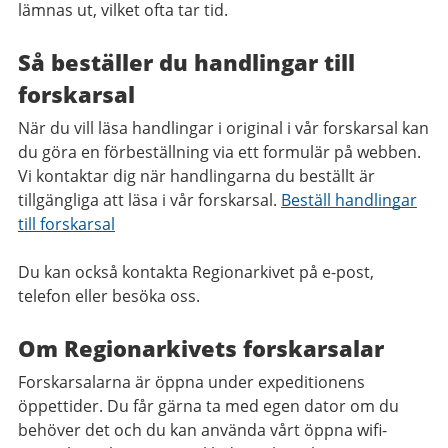
lämnas ut, vilket ofta tar tid.
Så beställer du handlingar till
forskarsal​
När du vill läsa handlingar i original i vår forskarsal kan
du göra en förbeställning via ett formulär på webben.
Vi kontaktar dig när handlingarna du beställt är
tillgängliga att läsa i vår forskarsal.
Beställ handlingar
till forskarsal
Du kan också kontakta Regionarkivet på e-post,
telefon eller besöka oss.
Om Regionarkivets forskarsalar
Forskarsalarna är öppna under expeditionens
öppettider. Du får gärna ta med egen dator om du
behöver det och du kan använda vårt öppna wifi-