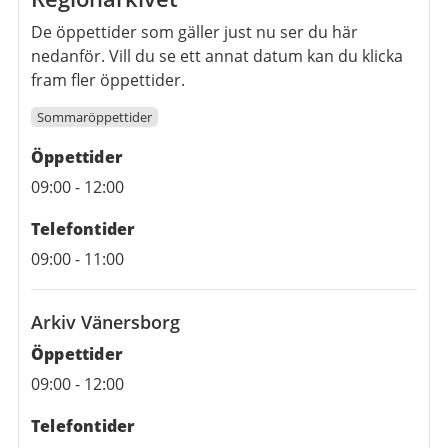
De öppettider som gäller just nu ser du här
nedanför. Vill du se ett annat datum kan du klicka
fram fler öppettider.
Sommaröppettider
Öppettider
09:00
-
12:00
Telefontider
09:00
-
11:00
Arkiv Vänersborg
Öppettider
09:00
-
12:00
Telefontider