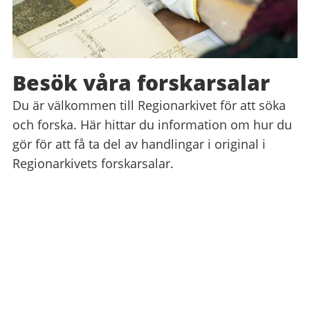
Besök våra forskarsalar
Du är välkommen till Regionarkivet för att söka
och forska. Här hittar du information om hur du
gör för att få ta del av handlingar i original i
Regionarkivets forskarsalar.