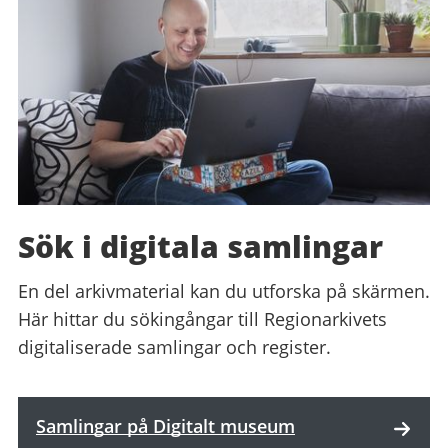
Sök i digitala samlingar
En del arkivmaterial kan du utforska på skärmen.
Här hittar du sökingångar till Regionarkivets
digitaliserade samlingar och register.
Samlingar på Digitalt museum