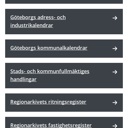
Göteborgs adress- och
industrikalendrar
Göteborgs kommunalkalendrar
Stads- och kommunfullmäktiges
handlingar
Regionarkivets ritningsregister
Regionarkivets fastighetsregister