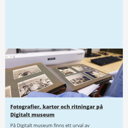
Fotografier, kartor och ritningar på
Digitalt museum
På Digitalt museum finns ett urval av