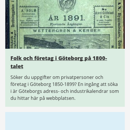
Folk och företag i Göteborg på 1800-
talet
Söker du uppgifter om privatpersoner och
företag i Göteborg 1850-1899? En ingång att söka
i är Göteborgs adress- och industrikalendrar som
du hittar här på webbplatsen.