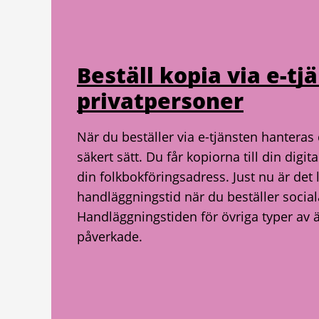
Beställ kopia via e-tjä
privatpersoner
När du beställer via e-tjänsten hanteras 
säkert sätt. Du får kopiorna till din digita
din folkbokföringsadress. Just nu är det 
handläggningstid när du beställer social
Handläggningstiden för övriga typer av 
påverkade.