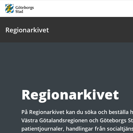
Regionarkivet
Regionarkivet
På Regionarkivet kan du söka och beställa 
Västra Götalandsregionen och Göteborgs St
patientjournaler, handlingar från socialtjäns