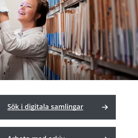
Sök i digitala samlingar