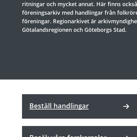
ritningar och mycket annat. Här finns ocks
föreningsarkiv med handlingar från folkrör
föreningar. Regionarkivet är arkivmyndighe
Götalandsregionen och Göteborgs Stad.
Beställ handlingar