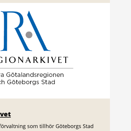
vet
förvaltning som tillhör Göteborgs Stad