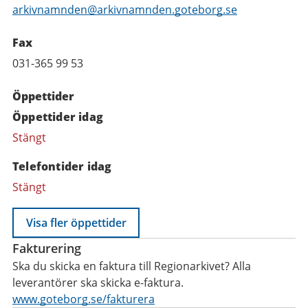
arkivnamnden@arkivnamnden.goteborg.se
Fax
031-365 99 53
Öppettider
Öppettider idag
Stängt
Telefontider idag
Stängt
Visa fler öppettider
Fakturering
Ska du skicka en faktura till Regionarkivet? Alla
leverantörer ska skicka e-faktura.
www.goteborg.se/fakturera