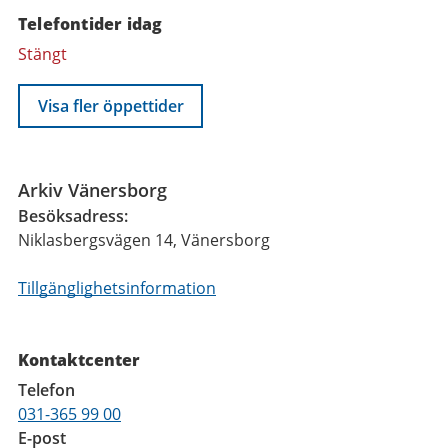
Telefontider idag
Stängt
Visa fler öppettider
Funktioner
Arkiv Vänersborg
Besöksadress:
Niklasbergsvägen 14, Vänersborg
Tillgänglighetsinformation
Kontaktcenter
Telefon
031-365 99 00
E-post