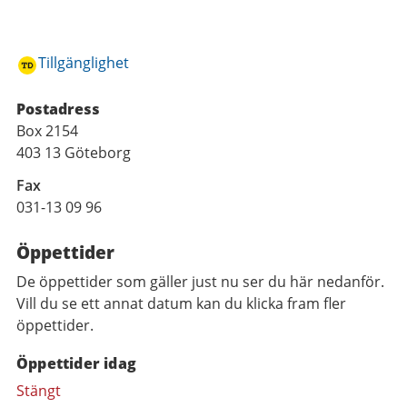
Tillgänglighet
Postadress
Box 2154
403 13 Göteborg
Fax
031-13 09 96
Öppettider
De öppettider som gäller just nu ser du här nedanför.
Vill du se ett annat datum kan du klicka fram fler
öppettider.
Öppettider idag
Stängt