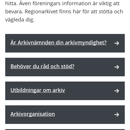
hitta. Även föreningars information är viktig att
bevara. Regionarkivet finns här för att stötta och
vägleda dig.
Är Arkivnämnden din arkivmyndighet?
Behöver du råd och stöd?
Utbildningar om arkiv
Arkivorganisation