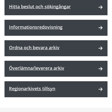
Hitta beslut och sökingångar
Informationsredovisning
Ordna och bevara arkiv
Överlämna/leverera arkiv
Regionarkivets tillsyn