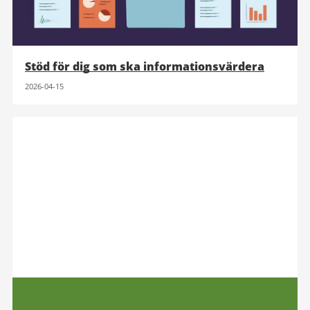
Stöd för dig som ska informationsvärdera
2026-04-15