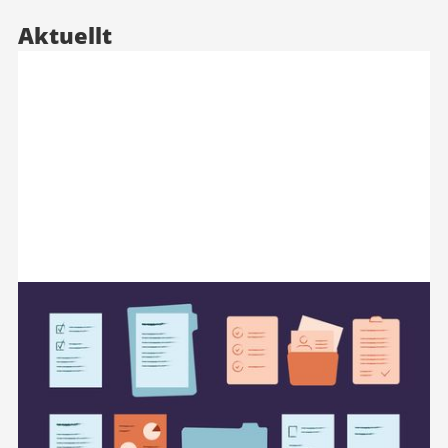
Aktuellt