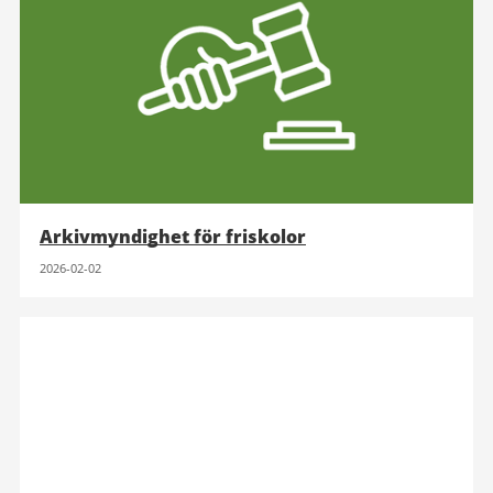
Arkivmyndighet för friskolor
2026-02-02