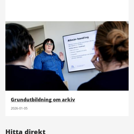
Grundutbildning om arkiv
2026-01-05
Hitta direkt