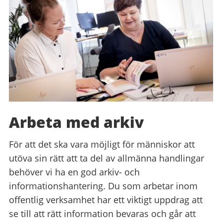
Arbeta med arkiv
För att det ska vara möjligt för människor att
utöva sin rätt att ta del av allmänna handlingar
behöver vi ha en god arkiv- och
informationshantering. Du som arbetar inom
offentlig verksamhet har ett viktigt uppdrag att
se till att rätt information bevaras och går att