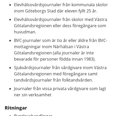
Elevhälsovårdsjournaler från kommunala skolor
inom Göteborgs Stad där eleven fyllt 25 år.
Elevhälsovårdsjournaler från skolor med Västra
Götalandsregionen eller dess föregångare som
huvudman.
BVC-journaler som är tio år eller äldre från BVC-
mottagningar inom Närhälsan i Västra
Götalandsregionen (alla journaler är inte
bevarade för personer födda innan 1983).
Sjukvårdsjournaler från vårdgivare inom Västra
Götalandsregionen med föregångare samt
tandvårdsjournaler från folktandvården.
Journaler från vissa privata vårdgivare som lagt
ner sin verksamhet
Ritningar