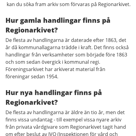
kan du söka fram arkiv som förvaras på Regionarkivet.
Hur gamla handlingar finns på
Regionarkivet?
De flesta av handlingarna är daterade efter 1863, det
år då kommunallagarna trädde i kraft. Det finns också
handlingar från verksamheter som började före 1863
och som sedan övergick i kommunal regi.
Föreningsarkivet har arkiverat material från
föreningar sedan 1954.
Hur nya handlingar finns på
Regionarkivet?
De flesta av handlingarna är äldre än tio år, men det
finns vissa undantag - till exempel vissa nyare arkiv
från privata vårdgivare som Regionarkivet tagit hand
om efter beslut av IVO (Inspektionen för vård och