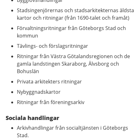
Bygglovshandlingar
Stadsingenjörernas och stadsarkitekternas äldsta
kartor och ritningar (från 1690-talet och framåt)
Förvaltningsritningar från Göteborgs Stad och
kommun
Tävlings- och förslagsritningar
Ritningar från Västra Götalandsregionen och de
gamla landstingen Skaraborg, Älvsborg och
Bohuslän
Privata arkitekters ritningar
Nybyggnadskartor
Ritningar från föreningsarkiv
Sociala handlingar
Arkivhandlingar från socialtjänsten i Göteborgs
Stad.