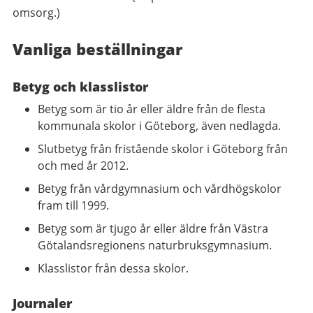
omsorg.)
Vanliga beställningar
Betyg och klasslistor
Betyg som är tio år eller äldre från de flesta
kommunala skolor i Göteborg, även nedlagda.
Slutbetyg från fristående skolor i Göteborg från
och med år 2012.
Betyg från vårdgymnasium och vårdhögskolor
fram till 1999.
Betyg som är tjugo år eller äldre från Västra
Götalandsregionens naturbruksgymnasium.
Klasslistor från dessa skolor.
Journaler