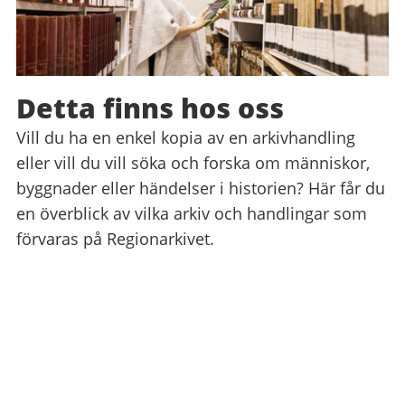
Detta finns hos oss
Vill du ha en enkel kopia av en arkivhandling
eller vill du vill söka och forska om människor,
byggnader eller händelser i historien? Här får du
en överblick av vilka arkiv och handlingar som
förvaras på Regionarkivet.