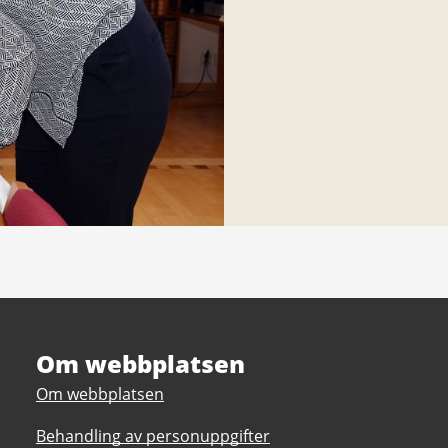
Om webbplatsen
Om webbplatsen
Behandling av personuppgifter