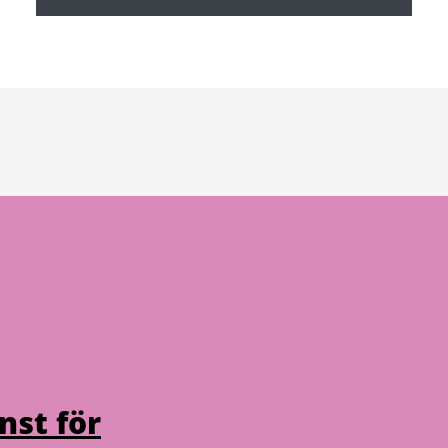
nst för