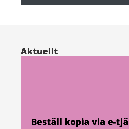
Aktuellt
Beställ kopia via e-tjä