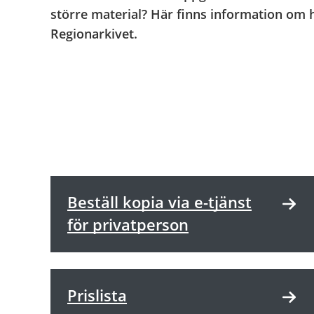
större material? Här finns information om h
Regionarkivet.
Beställ kopia via e-tjänst
för privatperson
Prislista