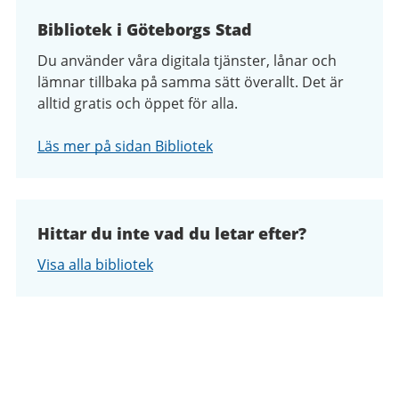
Bibliotek i Göteborgs Stad
Du använder våra digitala tjänster, lånar och
lämnar tillbaka på samma sätt överallt. Det är
alltid gratis och öppet för alla.
Läs mer på sidan Bibliotek
Hittar du inte vad du letar efter?
Visa alla bibliotek