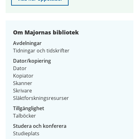
Om Majornas bibliotek
Avdelningar
Tidningar och tidskrifter
Dator/kopiering
Dator
Kopiator
Skanner
Skrivare
Släktforskningsresurser
Tillgänglighet
Talböcker
Studera och konferera
Studieplats