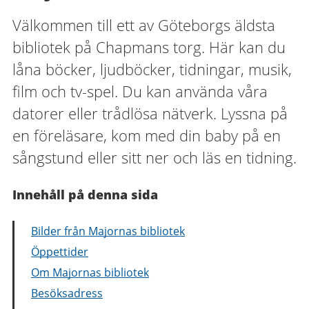
Välkommen till ett av Göteborgs äldsta
bibliotek på Chapmans torg. Här kan du
låna böcker, ljudböcker, tidningar, musik,
film och tv-spel. Du kan använda våra
datorer eller trådlösa nätverk. Lyssna på
en föreläsare, kom med din baby på en
sångstund eller sitt ner och läs en tidning.
Innehåll på denna sida
Bilder från Majornas bibliotek
Öppettider
Om Majornas bibliotek
Besöksadress