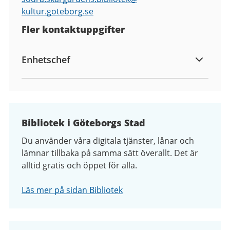
kultur.goteborg.se
Fler kontaktuppgifter
Enhetschef
Bibliotek i Göteborgs Stad
Du använder våra digitala tjänster, lånar och
lämnar tillbaka på samma sätt överallt. Det är
alltid gratis och öppet för alla.
Läs mer på sidan Bibliotek