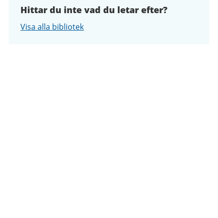
Hittar du inte vad du letar efter?
Visa alla bibliotek