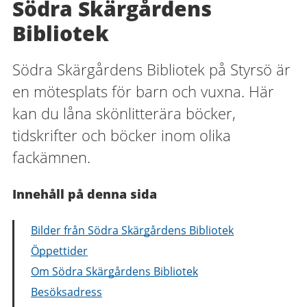
Södra Skärgårdens
Bibliotek
Södra Skärgårdens Bibliotek på Styrsö är
en mötesplats för barn och vuxna. Här
kan du låna skönlitterära böcker,
tidskrifter och böcker inom olika
fackämnen.
Innehåll på denna sida
Bilder från Södra Skärgårdens Bibliotek
Öppettider
Om Södra Skärgårdens Bibliotek
Besöksadress