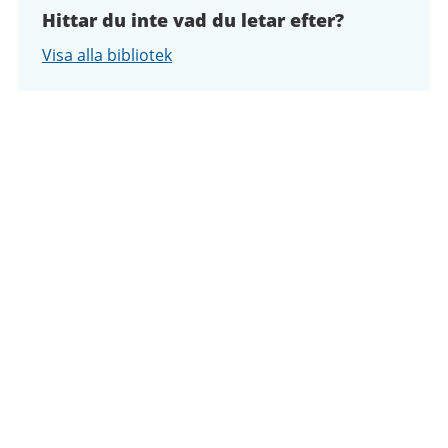
Hittar du inte vad du letar efter?
Visa alla bibliotek