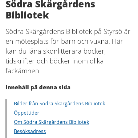
Södra Skärgårdens
Bibliotek
Södra Skärgårdens Bibliotek på Styrsö är
en mötesplats för barn och vuxna. Här
kan du låna skönlitterära böcker,
tidskrifter och böcker inom olika
fackämnen.
Innehåll på denna sida
Bilder från Södra Skärgårdens Bibliotek
Öppettider
Om Södra Skärgårdens Bibliotek
Besöksadress