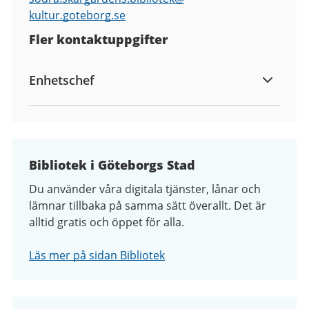
kultur.goteborg.se
Fler kontaktuppgifter
Enhetschef
Bibliotek i Göteborgs Stad
Du använder våra digitala tjänster, lånar och
lämnar tillbaka på samma sätt överallt. Det är
alltid gratis och öppet för alla.
Läs mer på sidan Bibliotek