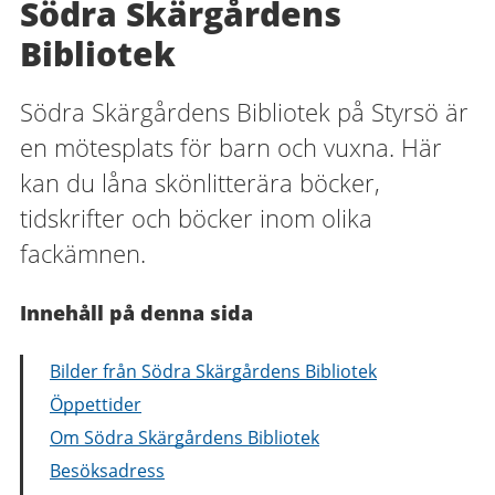
Södra Skärgårdens
Bibliotek
Södra Skärgårdens Bibliotek på Styrsö är
en mötesplats för barn och vuxna. Här
kan du låna skönlitterära böcker,
tidskrifter och böcker inom olika
fackämnen.
Innehåll på denna sida
Bilder från Södra Skärgårdens Bibliotek
Öppettider
Om Södra Skärgårdens Bibliotek
Besöksadress