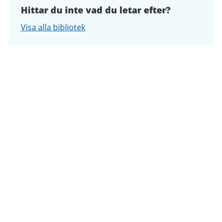
Hittar du inte vad du letar efter?
Visa alla bibliotek