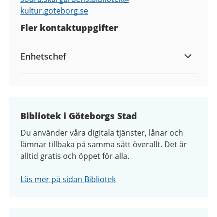
kultur.goteborg.se
Fler kontaktuppgifter
Enhetschef
Bibliotek i Göteborgs Stad
Du använder våra digitala tjänster, lånar och
lämnar tillbaka på samma sätt överallt. Det är
alltid gratis och öppet för alla.
Läs mer på sidan Bibliotek