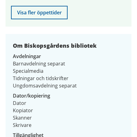
Visa fler öppettider
Om Biskopsgårdens bibliotek
Avdelningar
Barnavdelning separat
Specialmedia
Tidningar och tidskrifter
Ungdomsavdelning separat
Dator/kopiering
Dator
Kopiator
Skanner
Skrivare
Tillgänglighet