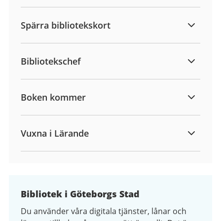
Spärra bibliotekskort
Bibliotekschef
Boken kommer
Vuxna i Lärande
Bibliotek i Göteborgs Stad
Du använder våra digitala tjänster, lånar och