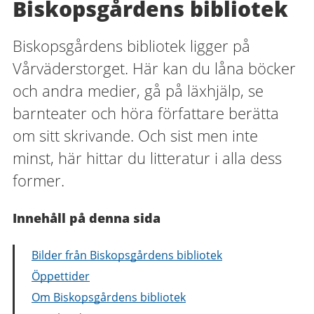
Biskopsgårdens bibliotek
Biskopsgårdens bibliotek ligger på
Vårväderstorget. Här kan du låna böcker
och andra medier, gå på läxhjälp, se
barnteater och höra författare berätta
om sitt skrivande. Och sist men inte
minst, här hittar du litteratur i alla dess
former.
Innehåll på denna sida
Bilder från Biskopsgårdens bibliotek
Öppettider
Om Biskopsgårdens bibliotek