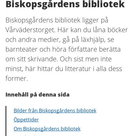
Biskopsgårdens bibliotek
Biskopsgårdens bibliotek ligger på
Vårväderstorget. Här kan du låna böcker
och andra medier, gå på läxhjälp, se
barnteater och höra författare berätta
om sitt skrivande. Och sist men inte
minst, här hittar du litteratur i alla dess
former.
Innehåll på denna sida
Bilder från Biskopsgårdens bibliotek
Öppettider
Om Biskopsgårdens bibliotek