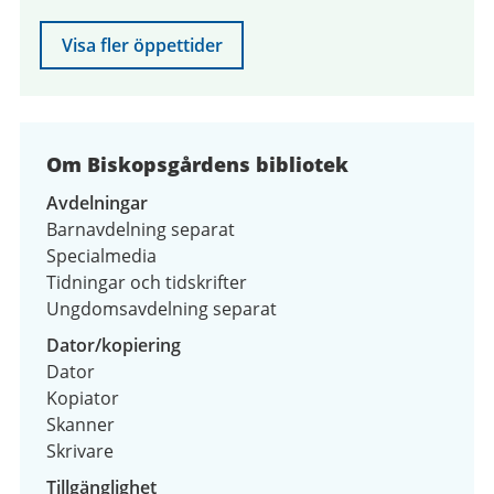
Visa fler öppettider
Om Biskopsgårdens bibliotek
Avdelningar
Barnavdelning separat
Specialmedia
Tidningar och tidskrifter
Ungdomsavdelning separat
Dator/kopiering
Dator
Kopiator
Skanner
Skrivare
Tillgänglighet