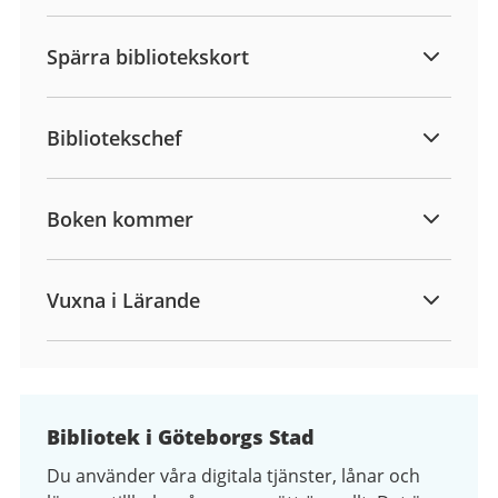
Spärra bibliotekskort
Bibliotekschef
Boken kommer
Vuxna i Lärande
Bibliotek i Göteborgs Stad
Du använder våra digitala tjänster, lånar och