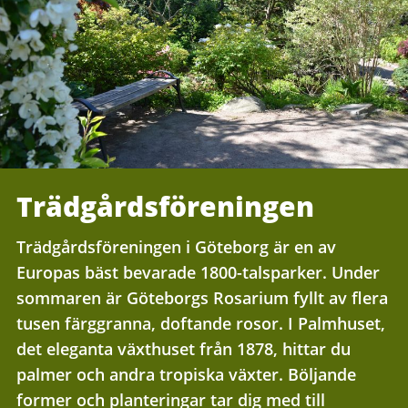
Trädgårdsföreningen
Trädgårdsföreningen i Göteborg är en av
Europas bäst bevarade 1800-talsparker. Under
sommaren är Göteborgs Rosarium fyllt av flera
tusen färggranna, doftande rosor. I Palmhuset,
det eleganta växthuset från 1878, hittar du
palmer och andra tropiska växter. Böljande
former och planteringar tar dig med till