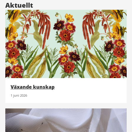
Aktuellt
Växande kunskap
1 juni 2026