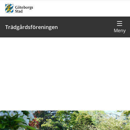
Trädgårdsföreningen