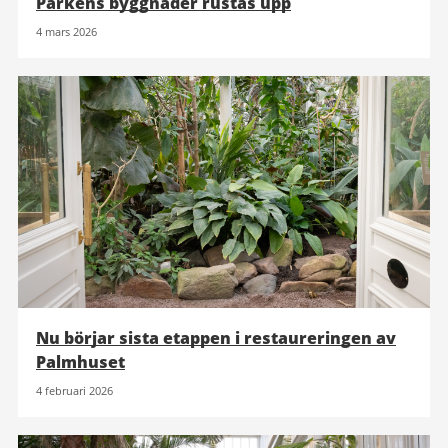
Parkens byggnader rustas upp
4 mars 2026
Nu börjar sista etappen i restaureringen av
Palmhuset
4 februari 2026