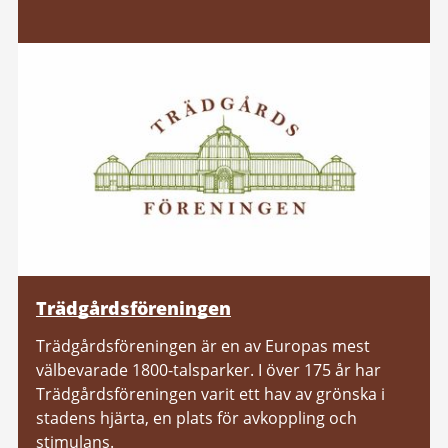
Trädgårdsföreningen
Trädgårdsföreningen är en av Europas mest
välbevarade 1800-talsparker. I över 175 år har
Trädgårdsföreningen varit ett hav av grönska i
stadens hjärta, en plats för avkoppling och
stimulans.