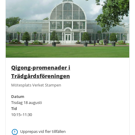
Qigong-promenader i
Trädgårdsföreningen
Mötesplats Verket Stampen
Datum
Tisdag 18 augusti
Tid
10:15–11:30
Upprepas vid fler tillfällen