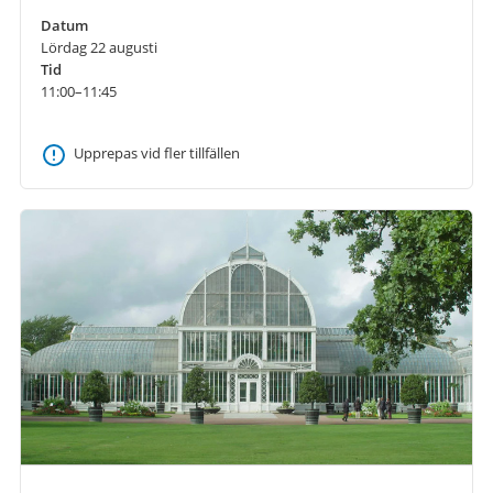
Datum
Lördag 22 augusti
Tid
11:00–11:45
Upprepas vid fler tillfällen