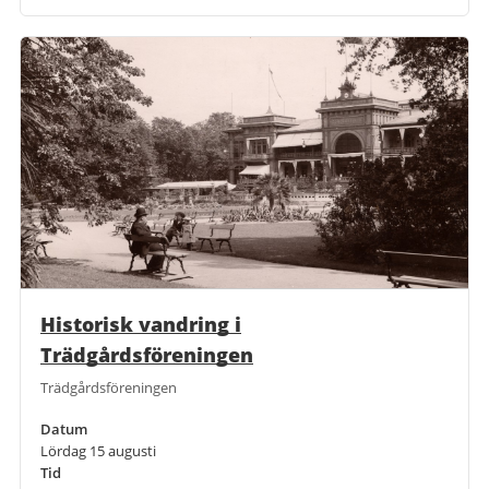
Historisk vandring i
Trädgårdsföreningen
Trädgårdsföreningen
Datum
Lördag 15 augusti
Tid