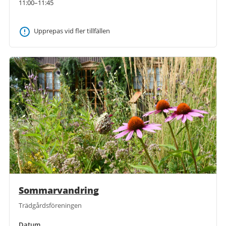
11:00–11:45
Upprepas vid fler tillfällen
Sommarvandring
Trädgårdsföreningen
Datum