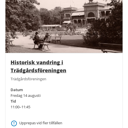
Historisk vandring i
Trädgårdsföreningen
Trädgårdsföreningen
Datum
Fredag 14 augusti
Tid
11:00–11:45
Upprepas vid fler tillfällen