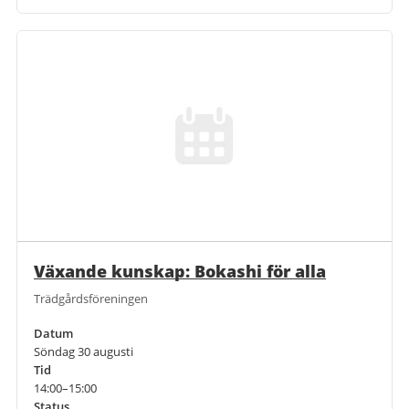
Växande kunskap: Bokashi för alla
Trädgårdsföreningen
Datum
Söndag 30 augusti
Tid
14:00–15:00
Status