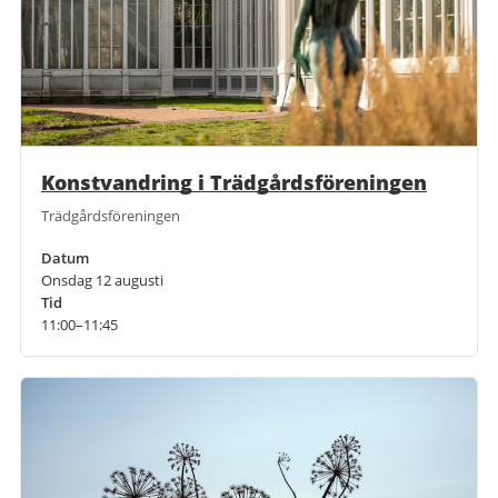
Konstvandring i Trädgårdsföreningen
Trädgårdsföreningen
Datum
Onsdag 12 augusti
Tid
11:00–11:45