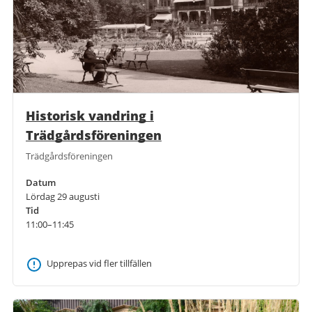
Historisk vandring i
Trädgårdsföreningen
Trädgårdsföreningen
Datum
Lördag 29 augusti
Tid
11:00–11:45
Upprepas vid fler tillfällen