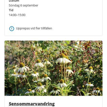
Datum
Söndag 6 september
Tid
14:00–15:00
Upprepas vid fler tillfällen
Sensommarvandring