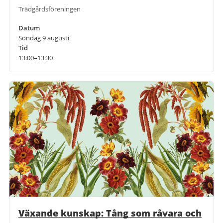
Trädgårdsföreningen
Datum
Söndag 9 augusti
Tid
13:00–13:30
Växande kunskap: Tång som råvara och