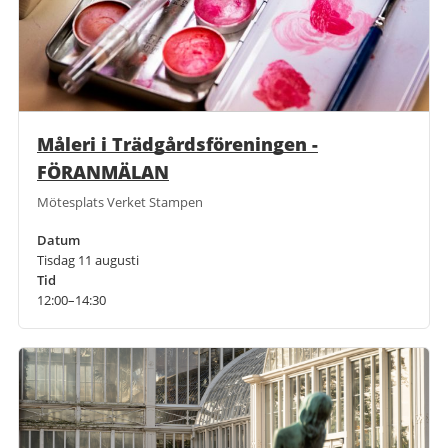
Måleri i Trädgårdsföreningen -
FÖRANMÄLAN
Mötesplats Verket Stampen
Datum
Tisdag 11 augusti
Tid
12:00–14:30