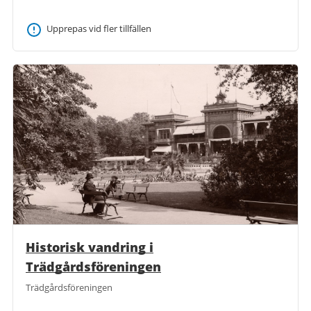
Upprepas vid fler tillfällen
Historisk vandring i
Trädgårdsföreningen
Trädgårdsföreningen