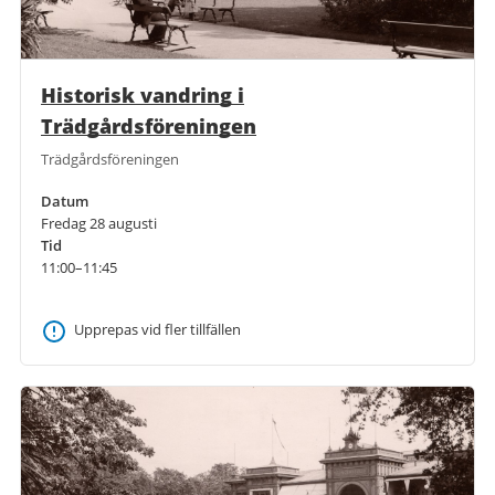
Historisk vandring i
Trädgårdsföreningen
Trädgårdsföreningen
Datum
Fredag 28 augusti
Tid
11:00–11:45
Upprepas vid fler tillfällen