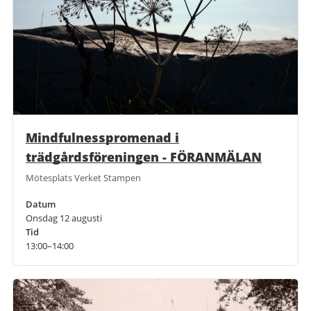
Mindfulnesspromenad i
trädgårdsföreningen - FÖRANMÄLAN
Mötesplats Verket Stampen
Datum
Onsdag 12 augusti
Tid
13:00–14:00