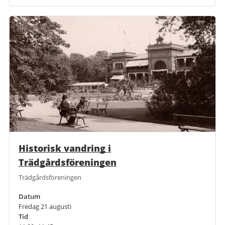
Historisk vandring i
Trädgårdsföreningen
Trädgårdsföreningen
Datum
Fredag 21 augusti
Tid