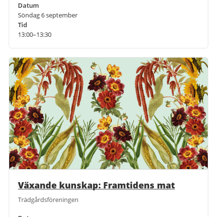
Datum
Söndag 6 september
Tid
13:00–13:30
Växande kunskap: Framtidens mat
Trädgårdsföreningen