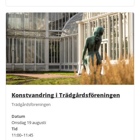
Konstvandring i Trädgårdsföreningen
Trädgårdsföreningen
Datum
Onsdag 19 augusti
Tid
11:00–11:45