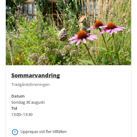
Sommarvandring
Trädgårdsföreningen
Datum
Söndag 30 augusti
Tid
13:00–13:30
Upprepas vid fler tillfällen