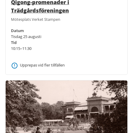
Qigong-promenader i
Trädgårdsföreningen
Mötesplats Verket Stampen
Datum
Tisdag 25 augusti
Tid
10:15–11:30
Upprepas vid fler tillfällen