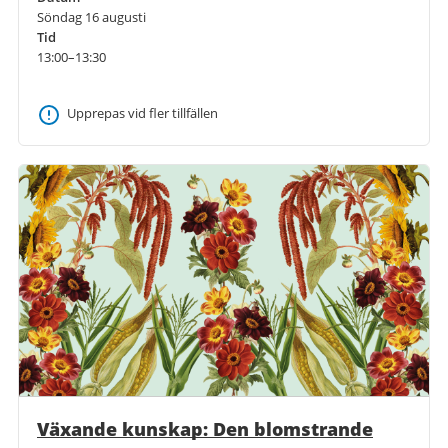
Söndag 16 augusti
Tid
13:00–13:30
Upprepas vid fler tillfällen
Växande kunskap: Den blomstrande