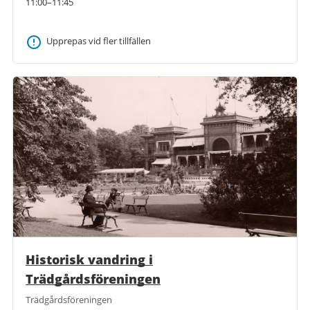
11:00–11:45
Upprepas vid fler tillfällen
Historisk vandring i
Trädgårdsföreningen
Trädgårdsföreningen