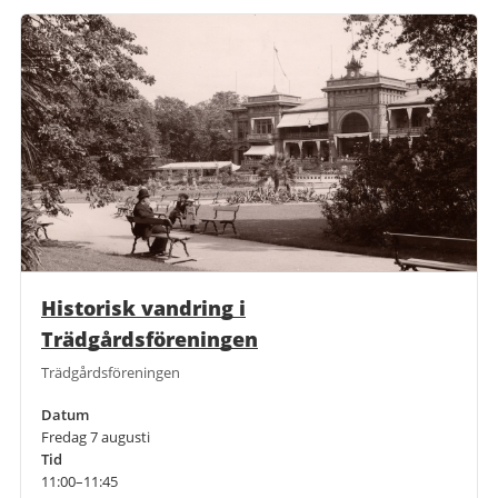
Historisk vandring i
Trädgårdsföreningen
Trädgårdsföreningen
Datum
Fredag 7 augusti
Tid
11:00–11:45