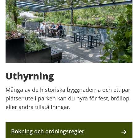
Uthyrning
Många av de historiska byggnaderna och ett par
platser ute i parken kan du hyra för fest, bröllop
eller andra tillställningar.
Bokning och ordningsregler