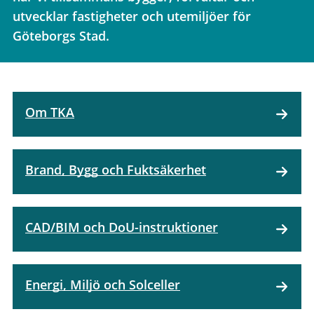
utvecklar fastigheter och utemiljöer för
Göteborgs Stad.
Om TKA
Brand, Bygg och Fuktsäkerhet
CAD/BIM och DoU-instruktioner
Energi, Miljö och Solceller