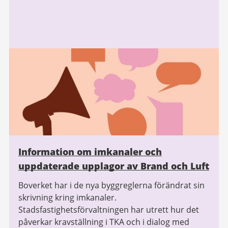
Information om imkanaler och
uppdaterade upplagor av Brand och Luft
Boverket har i de nya byggreglerna förändrat sin
skrivning kring imkanaler.
Stadsfastighetsförvaltningen har utrett hur det
påverkar kravställning i TKA och i dialog med