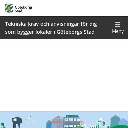
Tekniska krav och anvisningar för dig
som bygger lokaler i Göteborgs Stad