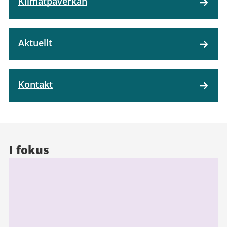
Klimatpåverkan
Aktuellt
Kontakt
I fokus