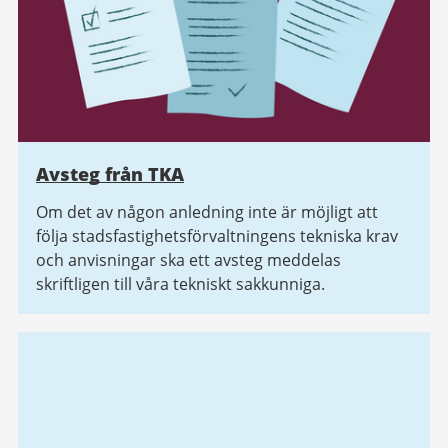
Avsteg från TKA
Om det av någon anledning inte är möjligt att
följa stadsfastighetsförvaltningens tekniska krav
och anvisningar ska ett avsteg meddelas
skriftligen till våra tekniskt sakkunniga.