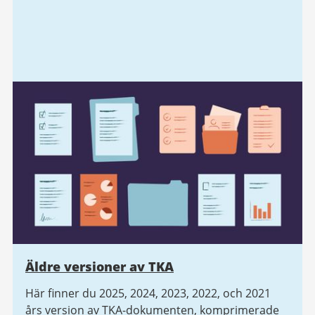
Äldre versioner av TKA
Här finner du 2025, 2024, 2023, 2022, och 2021
års version av TKA-dokumenten, komprimerade