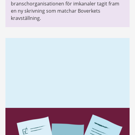
branschorganisationen för imkanaler tagit fram
en ny skrivning som matchar Boverkets
kravställning.
Relaterad
information