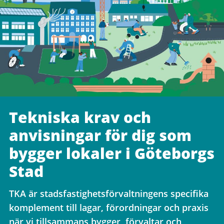
Tekniska krav och
anvisningar för dig som
bygger lokaler i Göteborgs
Stad
TKA är stadsfastighetsförvaltningens specifika
komplement till lagar, förordningar och praxis
när vi tillsammans bygger, förvaltar och