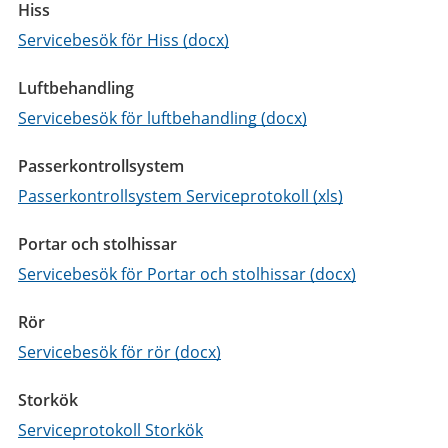
Hiss
Servicebesök för Hiss (docx)
Luftbehandling
Servicebesök för luftbehandling (docx)
Passerkontrollsystem
Passerkontrollsystem Serviceprotokoll (xls)
Portar och stolhissar
Servicebesök för Portar och stolhissar (docx)
Rör
Servicebesök för rör (docx)
Storkök
Serviceprotokoll Storkök