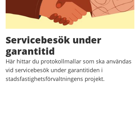
Servicebesök under
garantitid
Här hittar du protokollmallar som ska användas
vid servicebesök under garantitiden i
stadsfastighetsförvaltningens projekt.