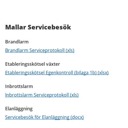
Mallar Servicebesök
Brandlarm
Brandlarm Serviceprotokoll (xls)
Etableringsskötsel växter
Etableringsskötsel Egenkontroll (bilaga 1b) (xlsx)
Inbrottslarm
Inbrottslarm Serviceprotokoll (xls)
Elanläggning
Servicebesök för Elanläggning (docx)