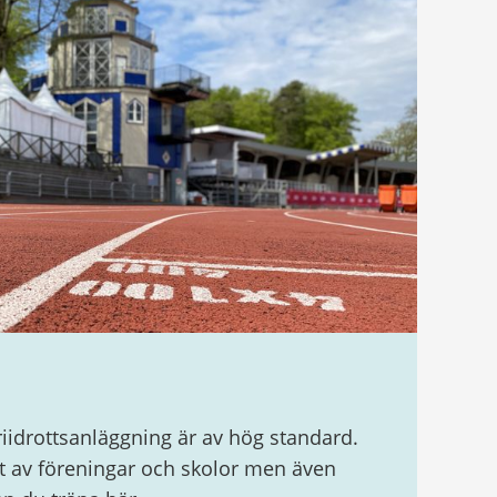
riidrottsanläggning är av hög standard.
 av föreningar och skolor men även