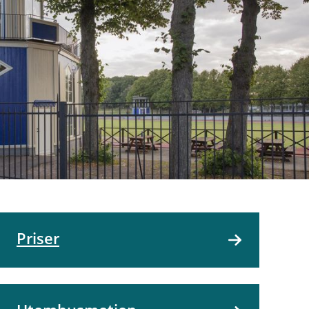
Priser