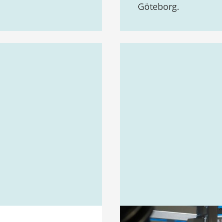
Göteborg.