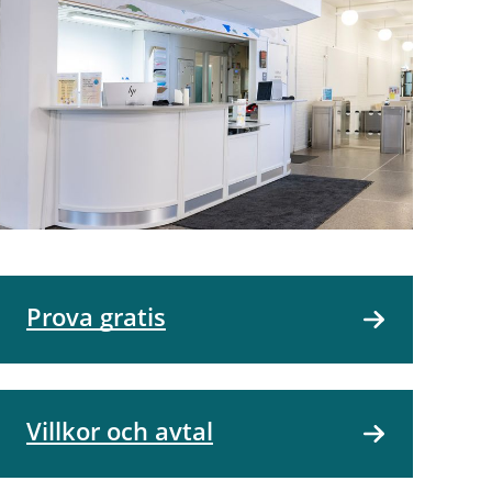
Prova gratis
Villkor och avtal