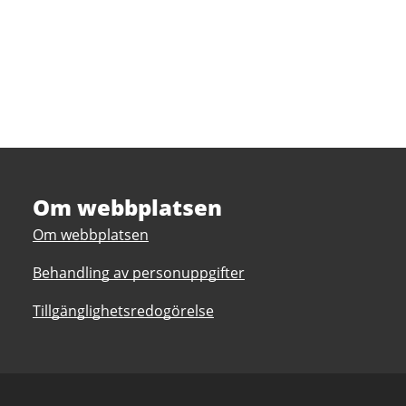
Om webbplatsen
Om webbplatsen
Behandling av personuppgifter
Tillgänglighetsredogörelse