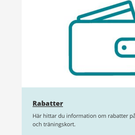
Rabatter
Här hittar du information om rabatter på
och träningskort.