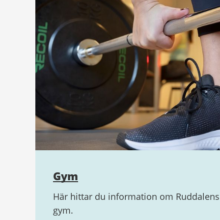
Gym
Här hittar du information om Ruddalens
gym.