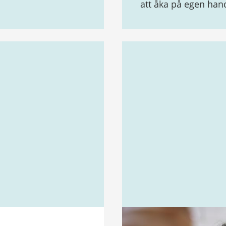
att åka på egen han