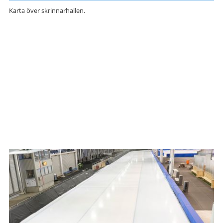
Karta över skrinnarhallen.