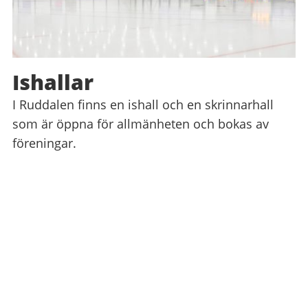
Ishallar
I Ruddalen finns en ishall och en skrinnarhall
som är öppna för allmänheten och bokas av
föreningar.