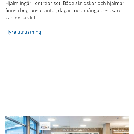
Hjälm ingår i entrépriset. Både skridskor och hjälmar
finns i begränsat antal, dagar med många besökare
kan de ta slut.
Hyra utrustning