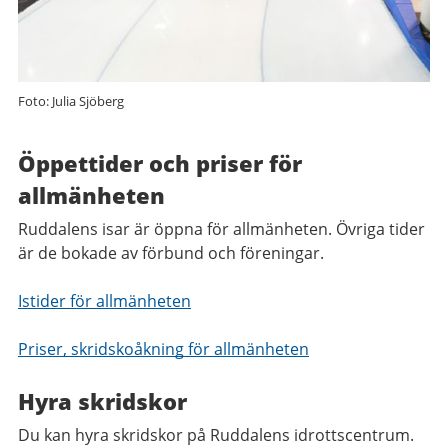
Foto: Julia Sjöberg
Öppettider och priser för
allmänheten
Ruddalens isar är öppna för allmänheten. Övriga tider
är de bokade av förbund och föreningar.
Istider för allmänheten
Priser, skridskoåkning för allmänheten
Hyra skridskor
Du kan hyra skridskor på Ruddalens idrottscentrum.