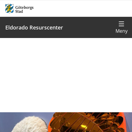
Eldorado Resurscenter