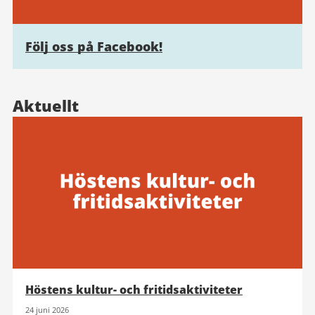
Följ oss på Facebook!
Aktuellt
Höstens kultur- och fritidsaktiviteter
24 juni 2026