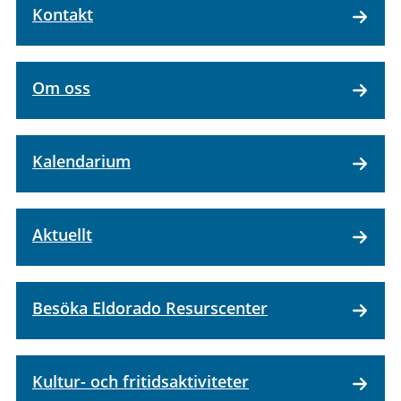
Kontakt
Om oss
Kalendarium
Aktuellt
Besöka Eldorado Resurscenter
Kultur- och fritidsaktiviteter