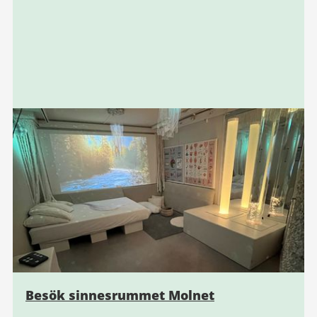
Besök sinnesrummet Molnet