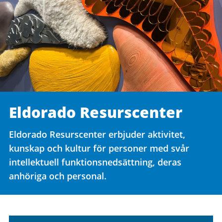
Eldorado Resurscenter
Eldorado Resurscenter erbjuder aktivitet,
kunskap och kultur för personer med svår
intellektuell funktionsnedsättning, deras
anhöriga och personal.