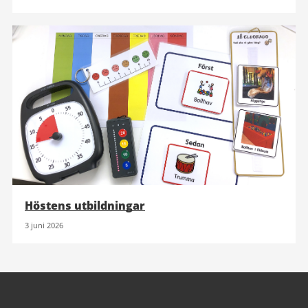
Höstens utbildningar
3 juni 2026