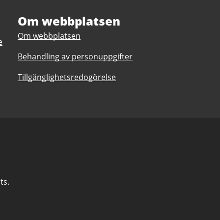
Om webbplatsen
Om webbplatsen
e
Behandling av personuppgifter
Tillgänglighetsredogörelse
ts.