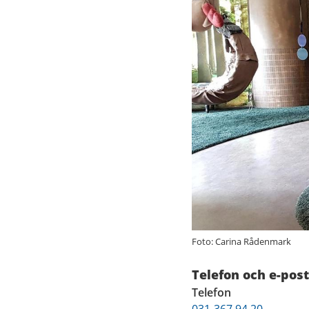
Foto: Carina Rådenmark
Telefon och e-post
Telefon