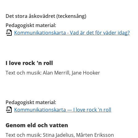
Det stora åskovädret (teckensång)
Pedagogiskt material:
Kommunikationskarta - Vad är det för väder idag?
I love rock 'n roll
Text och musik: Alan Merrill, Jane Hooker
Pedagogiskt material:
Kommunikationskarta — I love rock 'n roll
Genom eld och vatten
Text och musik: Stina Jadelius, Mårten Eriksson