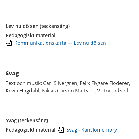
Lev nu dö sen (teckensång)
Pedagogiskt material:
Kommunikationskarta — Lev nu dö sen
Svag
Text och musik: Carl Silvergren, Felix Flygare Floderer,
Kevin Högdahl, Niklas Carson Mattson, Victor Leksell
Svag (teckensång)
Pedagogiskt material:
Svag - Känslomemory