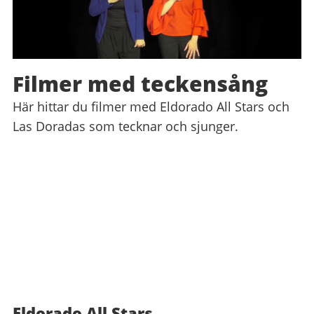
Filmer med teckensång
Här hittar du filmer med Eldorado All Stars och
Las Doradas som tecknar och sjunger.
Eldorado All Stars