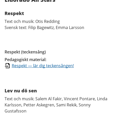
Respekt
Text och musik: Otis Redding
Svensk text: Filip Bagewitz, Emma Larsson
Respekt (teckensång)
Pedagogiskt material:
Respekt — lär dig teckensången!
Lev nu dö sen
Text och musik: Salem Al Fakir, Vincent Pontare, Linda
Karlsson, Petter Askegren, Sami Rekik, Sonny
Gustafsson