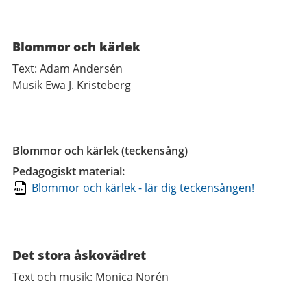
Blommor och kärlek
Text: Adam Andersén
Musik Ewa J. Kristeberg
Blommor och kärlek (teckensång)
Pedagogiskt material:
Blommor och kärlek - lär dig teckensången!
Det stora åskovädret
Text och musik: Monica Norén