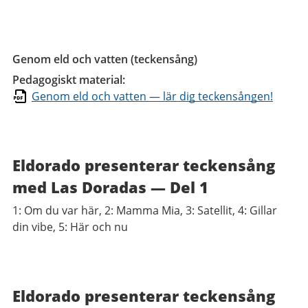
Genom eld och vatten (teckensång)
Pedagogiskt material:
Genom eld och vatten
—
lär dig teckensången!
Eldorado presenterar teckensång
med Las Doradas — Del 1
1: Om du var här, 2: Mamma Mia, 3: Satellit, 4: Gillar
din vibe, 5: Här och nu
Eldorado presenterar teckensång