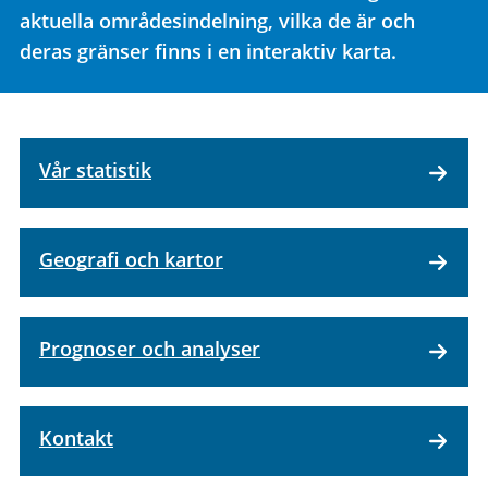
aktuella områdesindelning, vilka de är och
deras gränser finns i en interaktiv karta.
Vår statistik
Geografi och kartor
Prognoser och analyser
Kontakt