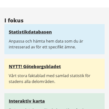
I fokus
Statistikdatabasen
Anpassa och hämta hem data som du är
intresserad av för ett specifikt ämne.
NYTT! Göteborgsbladet
Vårt stora faktablad med samlad statistik för
stadens alla delområden.
Interaktiv karta