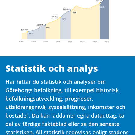
Statistik och analys
Här hittar du statistik och analyser om
Göteborgs befolkning, till exempel historisk
befolkningsutveckling, prognoser,
utbildningsnivå, sysselsättning, inkomster och
bostäder. Du kan ladda ner egna datauttag, ta
del av färdiga faktablad eller se den senaste
statistiken. All statistik redovisas enligt stadens