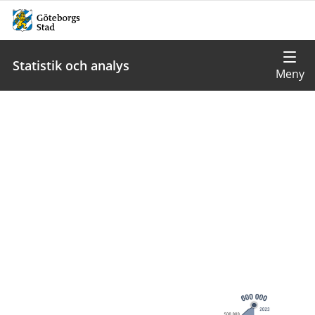
Statistik och analys